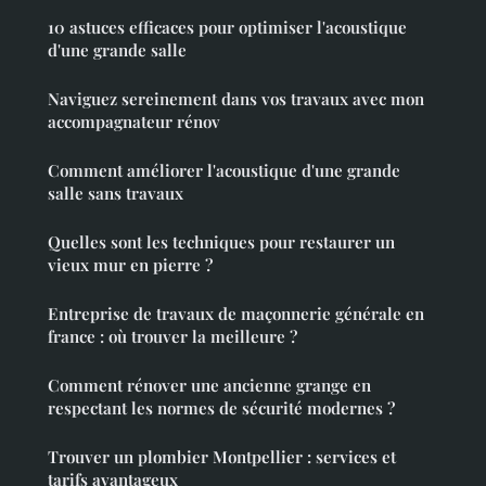
10 astuces efficaces pour optimiser l'acoustique
d'une grande salle
Naviguez sereinement dans vos travaux avec mon
accompagnateur rénov
Comment améliorer l'acoustique d'une grande
salle sans travaux
Quelles sont les techniques pour restaurer un
vieux mur en pierre ?
Entreprise de travaux de maçonnerie générale en
france : où trouver la meilleure ?
Comment rénover une ancienne grange en
respectant les normes de sécurité modernes ?
Trouver un plombier Montpellier : services et
tarifs avantageux