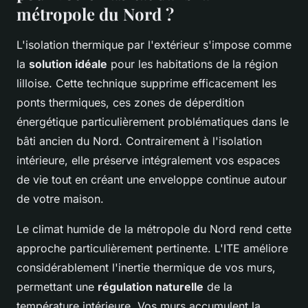
métropole du Nord ?
L'isolation thermique par l'extérieur s'impose comme
la
solution idéale
pour les habitations de la région
lilloise. Cette technique supprime efficacement les
ponts thermiques, ces zones de déperdition
énergétique particulièrement problématiques dans le
bâti ancien du Nord. Contrairement à l'isolation
intérieure, elle préserve intégralement vos espaces
de vie tout en créant une enveloppe continue autour
de votre maison.
Le climat humide de la métropole du Nord rend cette
approche particulièrement pertinente. L'ITE améliore
considérablement l'inertie thermique de vos murs,
permettant une
régulation naturelle
de la
température intérieure. Vos murs accumulent la