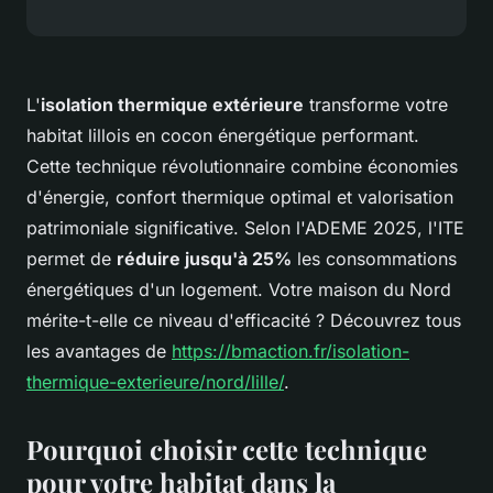
L'
isolation thermique extérieure
transforme votre
habitat lillois en cocon énergétique performant.
Cette technique révolutionnaire combine économies
d'énergie, confort thermique optimal et valorisation
patrimoniale significative. Selon l'ADEME 2025, l'ITE
permet de
réduire jusqu'à 25%
les consommations
énergétiques d'un logement. Votre maison du Nord
mérite-t-elle ce niveau d'efficacité ? Découvrez tous
les avantages de
https://bmaction.fr/isolation-
thermique-exterieure/nord/lille/
.
Pourquoi choisir cette technique
pour votre habitat dans la