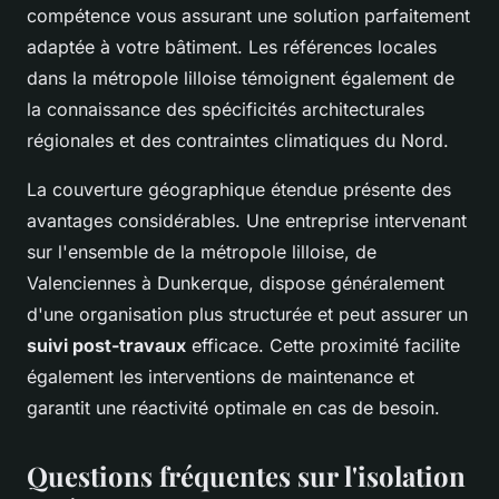
compétence vous assurant une solution parfaitement
adaptée à votre bâtiment. Les références locales
dans la métropole lilloise témoignent également de
la connaissance des spécificités architecturales
régionales et des contraintes climatiques du Nord.
La couverture géographique étendue présente des
avantages considérables. Une entreprise intervenant
sur l'ensemble de la métropole lilloise, de
Valenciennes à Dunkerque, dispose généralement
d'une organisation plus structurée et peut assurer un
suivi post-travaux
efficace. Cette proximité facilite
également les interventions de maintenance et
garantit une réactivité optimale en cas de besoin.
Questions fréquentes sur l'isolation