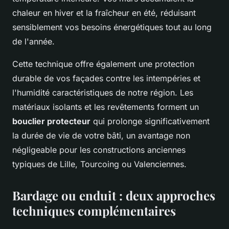
chaleur en hiver et la fraîcheur en été, réduisant
sensiblement vos besoins énergétiques tout au long
de l'année.
Cette technique offre également une protection
durable de vos façades contre les intempéries et
l'humidité caractéristiques de notre région. Les
matériaux isolants et les revêtements forment un
bouclier protecteur
qui prolonge significativement
la durée de vie de votre bâti, un avantage non
négligeable pour les constructions anciennes
typiques de Lille, Tourcoing ou Valenciennes.
Bardage ou enduit : deux approches
techniques complémentaires