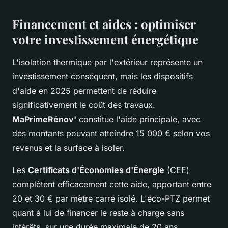
Financement et aides : optimiser
votre investissement énergétique
L'isolation thermique par l'extérieur représente un
investissement conséquent, mais les dispositifs
d'aide en 2025 permettent de réduire
significativement le coût des travaux.
MaPrimeRénov'
constitue l'aide principale, avec
des montants pouvant atteindre 15 000 € selon vos
revenus et la surface à isoler.
Les
Certificats d'Économies d'Énergie
(CEE)
complètent efficacement cette aide, apportant entre
20 et 30 € par mètre carré isolé. L'éco-PTZ permet
quant à lui de financer le reste à charge sans
intérêts, sur une durée maximale de 20 ans.