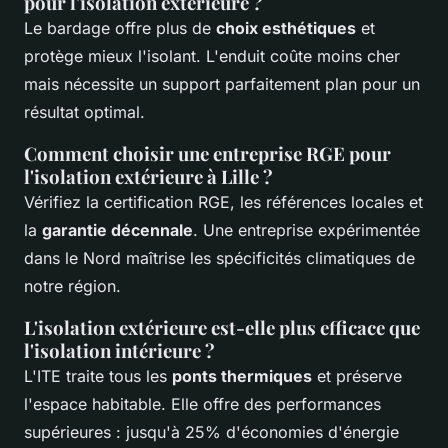
pour l'isolation extérieure ?
Le bardage offre plus de
choix esthétiques
et
protège mieux l'isolant. L'enduit coûte moins cher
mais nécessite un support parfaitement plan pour un
résultat optimal.
Comment choisir une entreprise RGE pour
l'isolation extérieure à Lille ?
Vérifiez la certification RGE, les références locales et
la
garantie décennale
. Une entreprise expérimentée
dans le Nord maîtrise les spécificités climatiques de
notre région.
L'isolation extérieure est-elle plus efficace que
l'isolation intérieure ?
L'ITE traite tous les
ponts thermiques
et préserve
l'espace habitable. Elle offre des performances
supérieures : jusqu'à 25% d'économies d'énergie