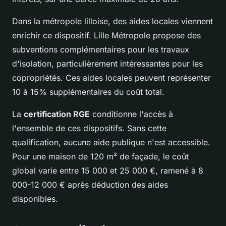
Dans la métropole lilloise, des aides locales viennent
enrichir ce dispositif. Lille Métropole propose des
subventions complémentaires pour les travaux
d'isolation, particulièrement intéressantes pour les
copropriétés. Ces aides locales peuvent représenter
10 à 15% supplémentaires du coût total.
La
certification RGE
conditionne l'accès à
l'ensemble de ces dispositifs. Sans cette
qualification, aucune aide publique n'est accessible.
Pour une maison de 120 m² de façade, le coût
global varie entre 15 000 et 25 000 €, ramené à 8
000-12 000 € après déduction des aides
disponibles.