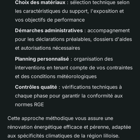
Choix des matériaux
: sélection technique selon
les caractéristiques du support, l'exposition et
vos objectifs de performance
Démarches administratives
: accompagnement
pour les déclarations préalables, dossiers d'aides
et autorisations nécessaires
Planning personnalisé
: organisation des
interventions en tenant compte de vos contraintes
et des conditions météorologiques
Contrôles qualité
: vérifications techniques à
chaque phase pour garantir la conformité aux
normes RGE
Cette approche méthodique vous assure une
rénovation énergétique efficace et pérenne, adaptée
aux spécificités climatiques de la région lilloise.