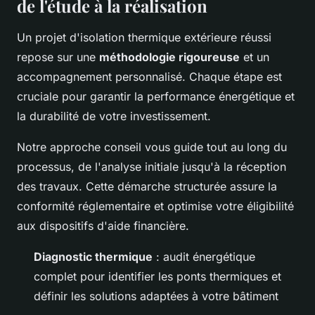
de l'étude à la réalisation
Un projet d'isolation thermique extérieure réussi
repose sur une
méthodologie rigoureuse
et un
accompagnement personnalisé. Chaque étape est
cruciale pour garantir la performance énergétique et
la durabilité de votre investissement.
Notre approche conseil vous guide tout au long du
processus, de l'analyse initiale jusqu'à la réception
des travaux. Cette démarche structurée assure la
conformité réglementaire et optimise votre éligibilité
aux dispositifs d'aide financière.
Diagnostic thermique
: audit énergétique
complet pour identifier les ponts thermiques et
définir les solutions adaptées à votre bâtiment