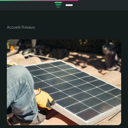
Accueil
›
Travaux