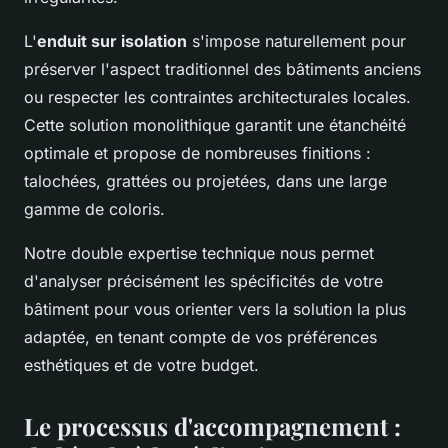
L'
enduit sur isolation
s'impose naturellement pour
préserver l'aspect traditionnel des bâtiments anciens
ou respecter les contraintes architecturales locales.
Cette solution monolithique garantit une étanchéité
optimale et propose de nombreuses finitions :
talochées, grattées ou projetées, dans une large
gamme de coloris.
Notre double expertise technique nous permet
d'analyser précisément les spécificités de votre
bâtiment pour vous orienter vers la solution la plus
adaptée, en tenant compte de vos préférences
esthétiques et de votre budget.
Le processus d'accompagnement :