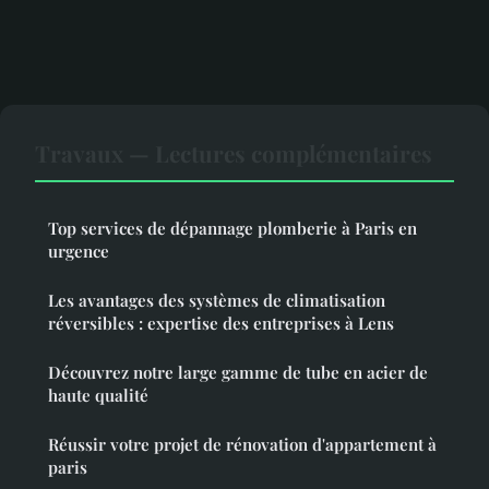
Travaux — Lectures complémentaires
Top services de dépannage plomberie à Paris en
urgence
Les avantages des systèmes de climatisation
réversibles : expertise des entreprises à Lens
Découvrez notre large gamme de tube en acier de
haute qualité
Réussir votre projet de rénovation d'appartement à
paris