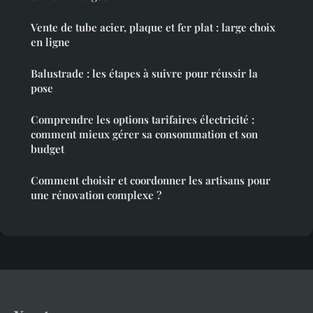
Vente de tube acier, plaque et fer plat : large choix
en ligne
Balustrade : les étapes à suivre pour réussir la
pose
Comprendre les options tarifaires électricité :
comment mieux gérer sa consommation et son
budget
Comment choisir et coordonner les artisans pour
une rénovation complexe ?