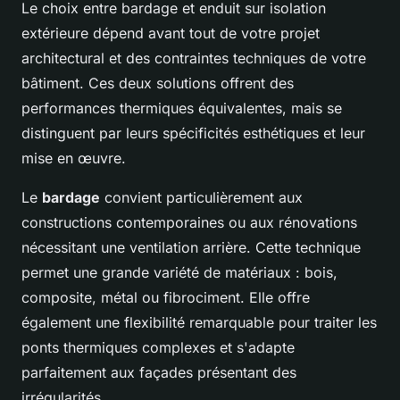
Le choix entre bardage et enduit sur isolation
extérieure dépend avant tout de votre projet
architectural et des contraintes techniques de votre
bâtiment. Ces deux solutions offrent des
performances thermiques équivalentes, mais se
distinguent par leurs spécificités esthétiques et leur
mise en œuvre.
Le
bardage
convient particulièrement aux
constructions contemporaines ou aux rénovations
nécessitant une ventilation arrière. Cette technique
permet une grande variété de matériaux : bois,
composite, métal ou fibrociment. Elle offre
également une flexibilité remarquable pour traiter les
ponts thermiques complexes et s'adapte
parfaitement aux façades présentant des
irrégularités.