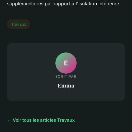
supplémentaires par rapport à l'isolation intérieure.
Travaux
E
ECRIT PAR
Emma
← Voir tous les articles Travaux