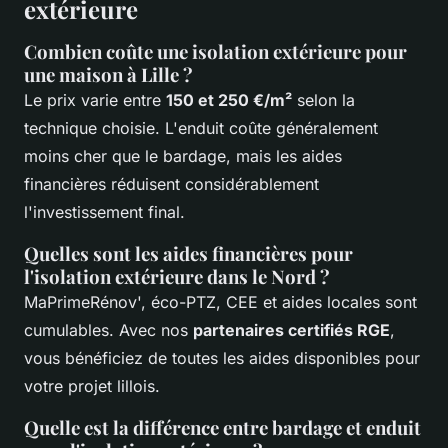
extérieure
Combien coûte une isolation extérieure pour
une maison à Lille ?
Le prix varie entre
150 et 250 €/m²
selon la
technique choisie. L'enduit coûte généralement
moins cher que le bardage, mais les aides
financières réduisent considérablement
l'investissement final.
Quelles sont les aides financières pour
l'isolation extérieure dans le Nord ?
MaPrimeRénov', éco-PTZ, CEE et aides locales sont
cumulables. Avec nos
partenaires certifiés RGE
,
vous bénéficiez de toutes les aides disponibles pour
votre projet lillois.
Quelle est la différence entre bardage et enduit