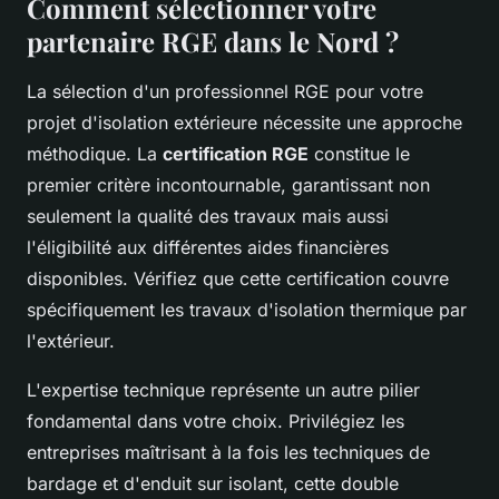
Comment sélectionner votre
partenaire RGE dans le Nord ?
La sélection d'un professionnel RGE pour votre
projet d'isolation extérieure nécessite une approche
méthodique. La
certification RGE
constitue le
premier critère incontournable, garantissant non
seulement la qualité des travaux mais aussi
l'éligibilité aux différentes aides financières
disponibles. Vérifiez que cette certification couvre
spécifiquement les travaux d'isolation thermique par
l'extérieur.
L'expertise technique représente un autre pilier
fondamental dans votre choix. Privilégiez les
entreprises maîtrisant à la fois les techniques de
bardage et d'enduit sur isolant, cette double