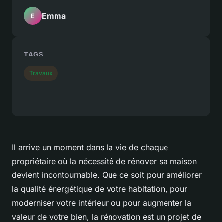
Emma
E
TAGS
Travaux
Il arrive un moment dans la vie de chaque
propriétaire où la nécessité de rénover sa maison
devient incontournable. Que ce soit pour améliorer
la qualité énergétique de votre habitation, pour
moderniser votre intérieur ou pour augmenter la
valeur de votre bien, la rénovation est un projet de