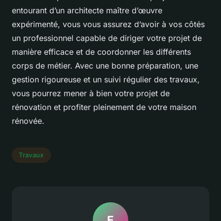
entourant d’un architecte maître d’œuvre
expérimenté, vous vous assurez d’avoir à vos côtés
un professionnel capable de diriger votre projet de
manière efficace et de coordonner les différents
corps de métier. Avec une bonne préparation, une
gestion rigoureuse et un suivi régulier des travaux,
vous pourrez mener à bien votre projet de
rénovation et profiter pleinement de votre maison
rénovée.
Travaux
E