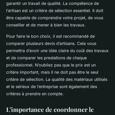
garantir un travail de qualité. La compétence de
l’artisan est un critère de sélection essentiel. Il doit
être capable de comprendre votre projet, de vous
conseiller et de mener à bien les travaux.
Pour faire le bon choix, il est recommandé de
comparer plusieurs devis d’artisans. Cela vous
permettra d’avoir une idée claire du coût des travaux
et de comparer les prestations de chaque
professionnel. N’oubliez pas que le prix est un
critère important, mais il ne doit pas être le seul
critère de sélection. La qualité des matériaux utilisés
et le sérieux de l’entreprise sont également des
critères à prendre en compte.
L’importance de coordonner le