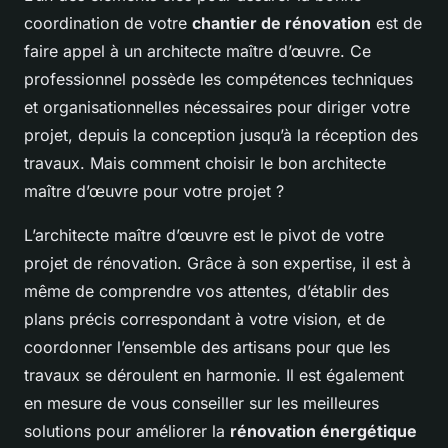
coordination de votre
chantier de rénovation
est de
faire appel à un architecte maître d’œuvre. Ce
professionnel possède les compétences techniques
et organisationnelles nécessaires pour diriger votre
projet, depuis la conception jusqu’à la réception des
travaux. Mais comment choisir le bon architecte
maître d’œuvre pour votre projet ?
L’architecte maître d’œuvre est le pivot de votre
projet de rénovation. Grâce à son expertise, il est à
même de comprendre vos attentes, d’établir des
plans précis correspondant à votre vision, et de
coordonner l’ensemble des artisans pour que les
travaux se déroulent en harmonie. Il est également
en mesure de vous conseiller sur les meilleures
solutions pour améliorer la
rénovation énergétique