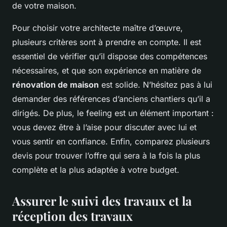
de votre maison.
Pour choisir votre architecte maître d’œuvre,
plusieurs critères sont à prendre en compte. Il est
essentiel de vérifier qu’il dispose des compétences
nécessaires, et que son expérience en matière de
rénovation de maison
est solide. N’hésitez pas à lui
demander des références d’anciens chantiers qu’il a
dirigés. De plus, le feeling est un élément important :
vous devez être à l’aise pour discuter avec lui et
vous sentir en confiance. Enfin, comparez plusieurs
devis pour trouver l’offre qui sera à la fois la plus
complète et la plus adaptée à votre budget.
Assurer le suivi des travaux et la
réception des travaux