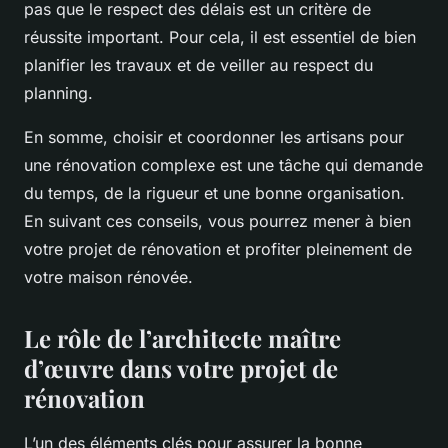
pas que le respect des délais est un critère de
réussite important. Pour cela, il est essentiel de bien
planifier les travaux et de veiller au respect du
planning.
En somme, choisir et coordonner les artisans pour
une rénovation complexe est une tâche qui demande
du temps, de la rigueur et une bonne organisation.
En suivant ces conseils, vous pourrez mener à bien
votre projet de rénovation et profiter pleinement de
votre maison rénovée.
Le rôle de l’architecte maître
d’œuvre dans votre projet de
rénovation
L’un des éléments clés pour assurer la bonne