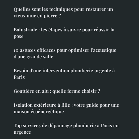
Quelles sont les techniques pour restaurer un
vieux mur en pierre ?
Balustrade : les étapes à suivre pour réussir la
pose
10 astuces efficaces pour optimiser l'acoustique
d'une grande salle
Besoin d'une intervention plomberie urgente à
Paris
Gouttière en alu : quelle forme choisir ?
Isolation extérieure à lille : votre guide pour une
maison écoénergétique
Top services de dépannage plomberie à Paris en
urgence