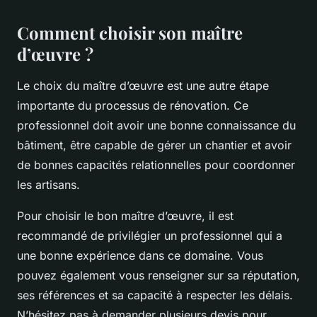
Comment choisir son maître
d’œuvre ?
Le choix du maître d’œuvre est une autre étape
importante du processus de rénovation. Ce
professionnel doit avoir une bonne connaissance du
bâtiment, être capable de gérer un chantier et avoir
de bonnes capacités relationnelles pour coordonner
les artisans.
Pour choisir le bon maître d’œuvre, il est
recommandé de privilégier un professionnel qui a
une bonne expérience dans ce domaine. Vous
pouvez également vous renseigner sur sa réputation,
ses références et sa capacité à respecter les délais.
N’hésitez pas à demander plusieurs devis pour