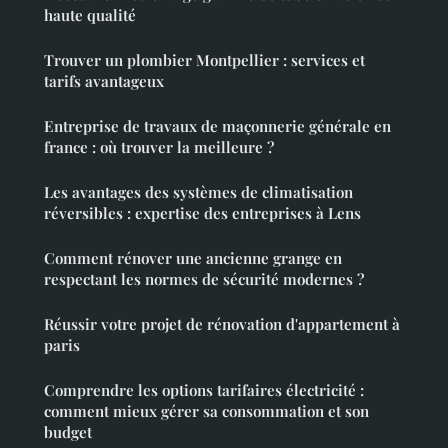
haute qualité
Trouver un plombier Montpellier : services et
tarifs avantageux
Entreprise de travaux de maçonnerie générale en
france : où trouver la meilleure ?
Les avantages des systèmes de climatisation
réversibles : expertise des entreprises à Lens
Comment rénover une ancienne grange en
respectant les normes de sécurité modernes ?
Réussir votre projet de rénovation d'appartement à
paris
Comprendre les options tarifaires électricité :
comment mieux gérer sa consommation et son
budget