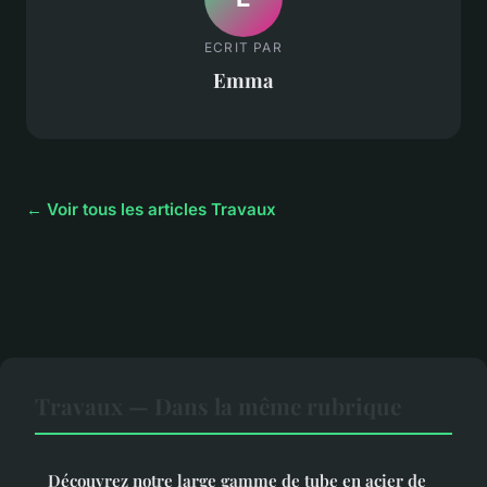
ECRIT PAR
Emma
← Voir tous les articles Travaux
Travaux — Dans la même rubrique
Découvrez notre large gamme de tube en acier de