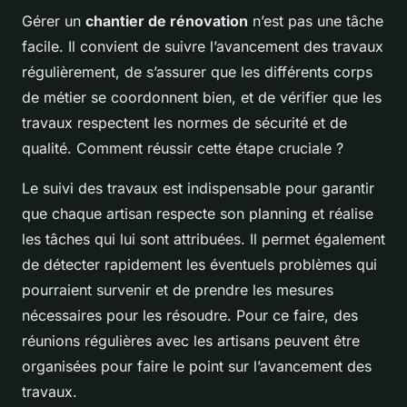
Gérer un
chantier de rénovation
n’est pas une tâche
facile. Il convient de suivre l’avancement des travaux
régulièrement, de s’assurer que les différents corps
de métier se coordonnent bien, et de vérifier que les
travaux respectent les normes de sécurité et de
qualité. Comment réussir cette étape cruciale ?
Le suivi des travaux est indispensable pour garantir
que chaque artisan respecte son planning et réalise
les tâches qui lui sont attribuées. Il permet également
de détecter rapidement les éventuels problèmes qui
pourraient survenir et de prendre les mesures
nécessaires pour les résoudre. Pour ce faire, des
réunions régulières avec les artisans peuvent être
organisées pour faire le point sur l’avancement des
travaux.