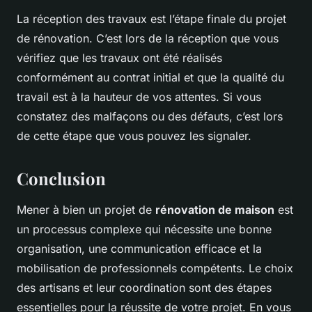
La réception des travaux est l’étape finale du projet
de rénovation. C’est lors de la réception que vous
vérifiez que les travaux ont été réalisés
conformément au contrat initial et que la qualité du
travail est à la hauteur de vos attentes. Si vous
constatez des malfaçons ou des défauts, c’est lors
de cette étape que vous pouvez les signaler.
Conclusion
Mener à bien un projet de
rénovation de maison
est
un processus complexe qui nécessite une bonne
organisation, une communication efficace et la
mobilisation de professionnels compétents. Le choix
des artisans et leur coordination sont des étapes
essentielles pour la réussite de votre projet. En vous