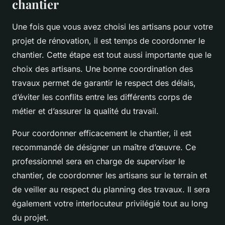
chantier
Une fois que vous avez choisi les artisans pour votre
projet de rénovation, il est temps de coordonner le
chantier. Cette étape est tout aussi importante que le
choix des artisans. Une bonne coordination des
travaux permet de garantir le respect des délais,
d’éviter les conflits entre les différents corps de
métier et d’assurer la qualité du travail.
Pour coordonner efficacement le chantier, il est
recommandé de désigner un maître d’œuvre. Ce
professionnel sera en charge de superviser le
chantier, de coordonner les artisans sur le terrain et
de veiller au respect du planning des travaux. Il sera
également votre interlocuteur privilégié tout au long
du projet.