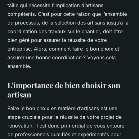
taille qui nécessite l’implication d’artisans
compétents. C’est pour cette raison que l’ensemble
du processus, de la sélection des artisans jusqu’à la
coordination des travaux sur le chantier, doit être
bien géré pour assurer la réussite de votre
entreprise. Alors, comment faire le bon choix et
assurer une bonne coordination ? Voyons cela
ensemble.
L’importance de bien choisir son
artisan
Faire le bon choix en matière d’artisans est une
étape cruciale pour la réussite de votre projet de
rénovation. Il est donc primordial de vous entourer
de professionnels qualifiés et expérimentés pour