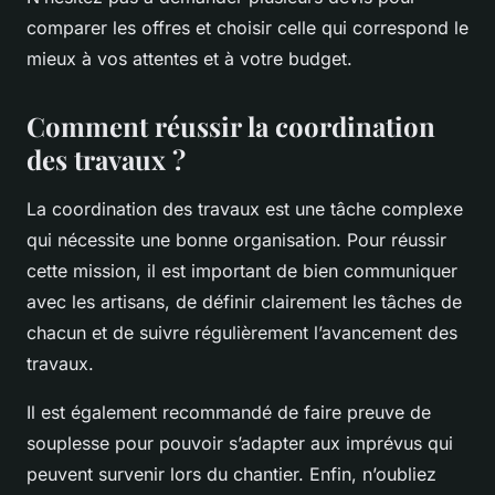
comparer les offres et choisir celle qui correspond le
mieux à vos attentes et à votre budget.
Comment réussir la coordination
des travaux ?
La coordination des travaux est une tâche complexe
qui nécessite une bonne organisation. Pour réussir
cette mission, il est important de bien communiquer
avec les artisans, de définir clairement les tâches de
chacun et de suivre régulièrement l’avancement des
travaux.
Il est également recommandé de faire preuve de
souplesse pour pouvoir s’adapter aux imprévus qui
peuvent survenir lors du chantier. Enfin, n’oubliez