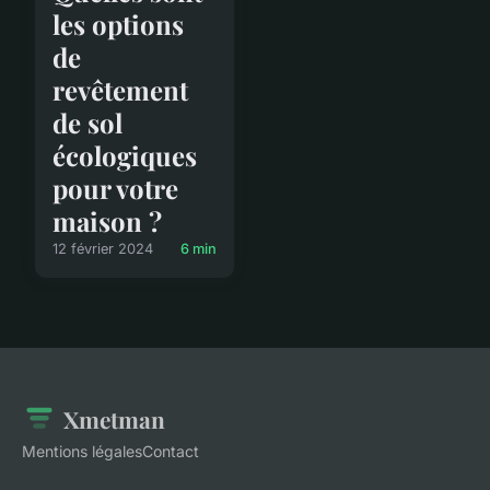
les options
de
revêtement
de sol
écologiques
pour votre
maison ?
12 février 2024
6 min
Xmetman
Mentions légales
Contact