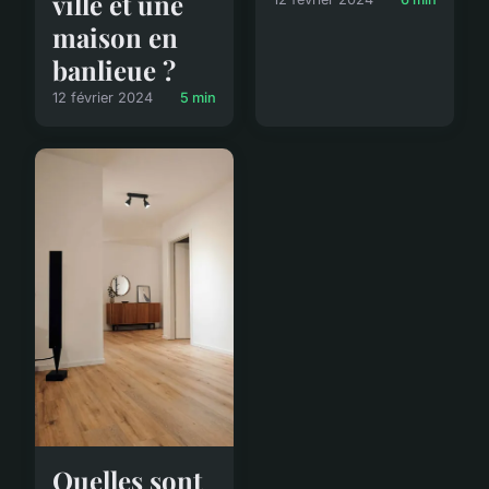
ville et une
maison en
banlieue ?
12 février 2024
5 min
Quelles sont