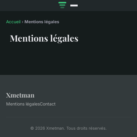
Accueil
›
Mentions légales
Mentions légales
Xmetman
Mentions légales
Contact
© 2026 Xmetman. Tous droits réservés.