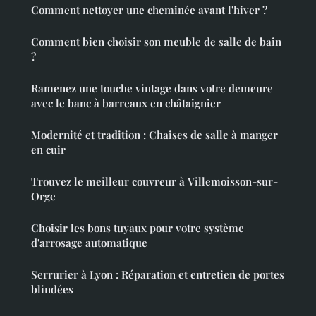
Comment nettoyer une cheminée avant l'hiver ?
Comment bien choisir son meuble de salle de bain
?
Ramenez une touche vintage dans votre demeure
avec le banc à barreaux en châtaignier
Modernité et tradition : Chaises de salle à manger
en cuir
Trouvez le meilleur couvreur à Villemoisson-sur-
Orge
Choisir les bons tuyaux pour votre système
d'arrosage automatique
Serrurier à Lyon : Réparation et entretien de portes
blindées