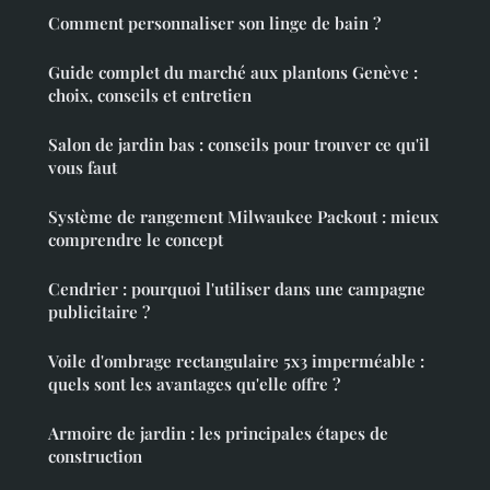
Comment personnaliser son linge de bain ?
Guide complet du marché aux plantons Genève :
choix, conseils et entretien
Salon de jardin bas : conseils pour trouver ce qu'il
vous faut
Système de rangement Milwaukee Packout : mieux
comprendre le concept
Cendrier : pourquoi l'utiliser dans une campagne
publicitaire ?
Voile d'ombrage rectangulaire 5x3 imperméable :
quels sont les avantages qu'elle offre ?
Armoire de jardin : les principales étapes de
construction