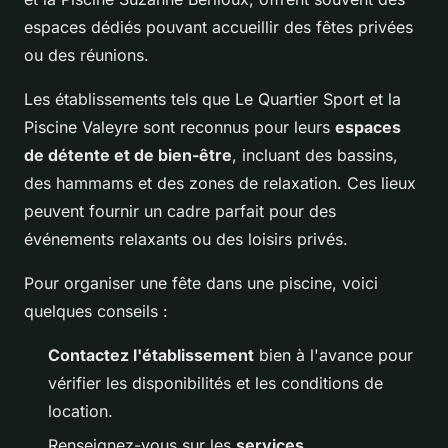
espaces dédiés pouvant accueillir des fêtes privées
ou des réunions.
Les établissements tels que Le Quartier Sport et la
Piscine Valeyre sont reconnus pour leurs
espaces
de détente et de bien-être
, incluant des bassins,
des hammams et des zones de relaxation. Ces lieux
peuvent fournir un cadre parfait pour des
événements relaxants ou des loisirs privés.
Pour organiser une fête dans une piscine, voici
quelques conseils :
Contactez l'établissement
bien à l'avance pour
vérifier les disponibilités et les conditions de
location.
Renseignez-vous sur les
services