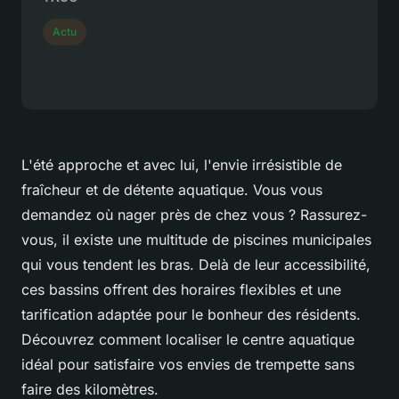
Actu
L'été approche et avec lui, l'envie irrésistible de
fraîcheur et de détente aquatique. Vous vous
demandez où nager près de chez vous ? Rassurez-
vous, il existe une multitude de piscines municipales
qui vous tendent les bras. Delà de leur accessibilité,
ces bassins offrent des horaires flexibles et une
tarification adaptée pour le bonheur des résidents.
Découvrez comment localiser le centre aquatique
idéal pour satisfaire vos envies de trempette sans
faire des kilomètres.