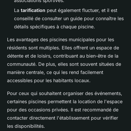
associations sportives.
La
tarification
peut également fluctuer, et il est
conseillé de consulter un guide pour connaître les
détails spécifiques à chaque piscine.
Les avantages des piscines municipales pour les
résidents sont multiples. Elles offrent un espace de
détente et de loisirs, contribuant au bien-être de la
communauté. De plus, elles sont souvent situées de
manière centrale, ce qui les rend facilement
accessibles pour les habitants locaux.
Pour ceux qui souhaitent organiser des événements,
certaines piscines permettent la location de l'espace
pour des occasions privées. Il est recommandé de
contacter directement l'établissement pour vérifier
les disponibilités.