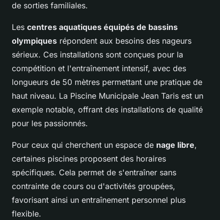
de sorties familiales.
Les
centres aquatiques équipés de bassins
olympiques
répondent aux besoins des nageurs
sérieux. Ces installations sont conçues pour la
compétition et l'entraînement intensif, avec des
longueurs de 50 mètres permettant une pratique de
haut niveau. La Piscine Municipale Jean Taris est un
exemple notable, offrant des installations de qualité
pour les passionnés.
Pour ceux qui cherchent un espace de
nage libre
,
certaines piscines proposent des horaires
spécifiques. Cela permet de s'entraîner sans
contrainte de cours ou d'activités groupées,
favorisant ainsi un entraînement personnel plus
flexible.