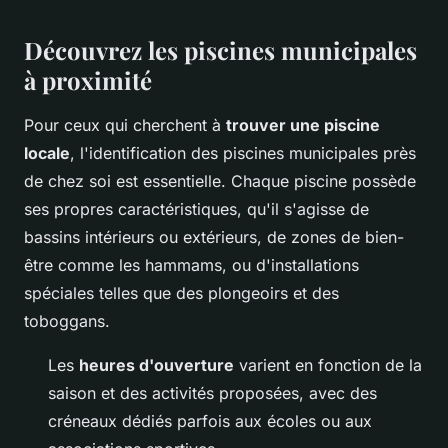
Découvrez les piscines municipales
à proximité
Pour ceux qui cherchent à
trouver une piscine
locale
, l'identification des piscines municipales près
de chez soi est essentielle. Chaque piscine possède
ses propres caractéristiques, qu'il s'agisse de
bassins intérieurs ou extérieurs, de zones de bien-
être comme les hammams, ou d'installations
spéciales telles que des plongeoirs et des
toboggans.
Les
heures d'ouverture
varient en fonction de la
saison et des activités proposées, avec des
créneaux dédiés parfois aux écoles ou aux