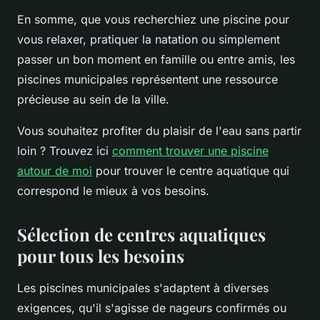
En somme, que vous recherchiez une piscine pour
vous relaxer, pratiquer la natation ou simplement
passer un bon moment en famille ou entre amis, les
piscines municipales représentent une ressource
précieuse au sein de la ville.
Vous souhaitez profiter du plaisir de l'eau sans partir
loin ? Trouvez ici
comment trouver une piscine
autour de moi
pour trouver le centre aquatique qui
correspond le mieux à vos besoins.
Sélection de centres aquatiques
pour tous les besoins
Les piscines municipales s'adaptent à diverses
exigences, qu'il s'agisse de nageurs confirmés ou