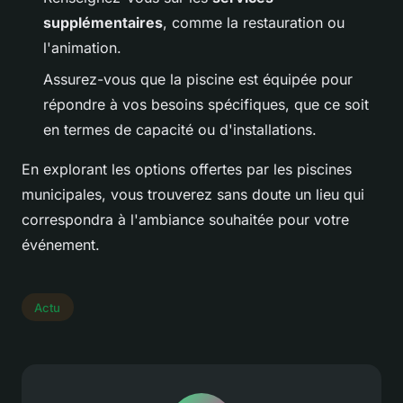
supplémentaires
, comme la restauration ou
l'animation.
Assurez-vous que la piscine est équipée pour
répondre à vos besoins spécifiques, que ce soit
en termes de capacité ou d'installations.
En explorant les options offertes par les piscines
municipales, vous trouverez sans doute un lieu qui
correspondra à l'ambiance souhaitée pour votre
événement.
Actu