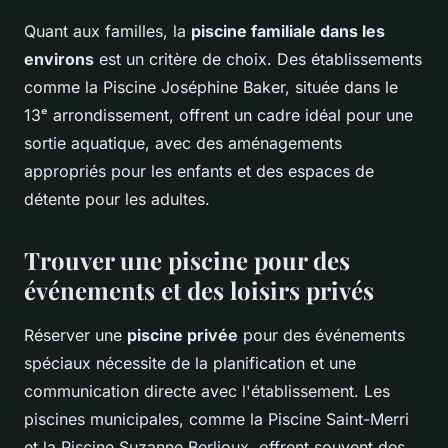
Quant aux familles, la
piscine familiale dans les
environs
est un critère de choix. Des établissements
comme la Piscine Joséphine Baker, située dans le
13ᵉ arrondissement, offrent un cadre idéal pour une
sortie aquatique, avec des aménagements
appropriés pour les enfants et des espaces de
détente pour les adultes.
Trouver une piscine pour des
événements et des loisirs privés
Réserver une
piscine privée
pour des événements
spéciaux nécessite de la planification et une
communication directe avec l'établissement. Les
piscines municipales, comme la Piscine Saint-Merri
et la Piscine Suzanne Berlioux, offrent souvent des