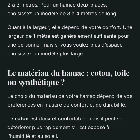
2 à 3 mètres. Pour un hamac deux places,
choisissez un modèle de 3 à 4 mètres de long.
Quant à la largeur, elle dépend de votre confort. Une
largeur de 1 mètre est généralement suffisante pour
une personne, mais si vous voulez plus d’espace,
choisissez un modèle plus large.
Le matériau du hamac : coton, toile
ou synthétique ?
Le choix du matériau de votre hamac dépend de vos
préférences en matière de confort et de durabilité.
Le
coton
est doux et confortable, mais il peut se
détériorer plus rapidement s’il est exposé à
l’humidité et au soleil.