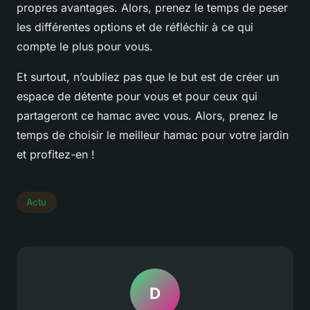
propres avantages. Alors, prenez le temps de peser
les différentes options et de réfléchir à ce qui
compte le plus pour vous.
Et surtout, n’oubliez pas que le but est de créer un
espace de détente pour vous et pour ceux qui
partageront ce hamac avec vous. Alors, prenez le
temps de choisir le meilleur hamac pour votre jardin
et profitez-en !
Actu
D