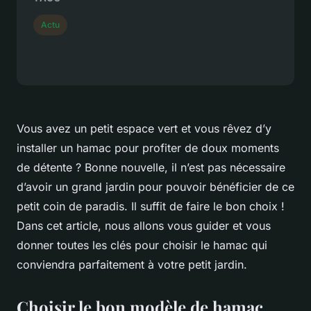
Actu
Vous avez un petit espace vert et vous rêvez d’y
installer un hamac pour profiter de doux moments
de détente ? Bonne nouvelle, il n’est pas nécessaire
d’avoir un grand jardin pour pouvoir bénéficier de ce
petit coin de paradis. Il suffit de faire le bon choix !
Dans cet article, nous allons vous guider et vous
donner toutes les clés pour choisir le hamac qui
conviendra parfaitement à votre petit jardin.
Choisir le bon modèle de hamac