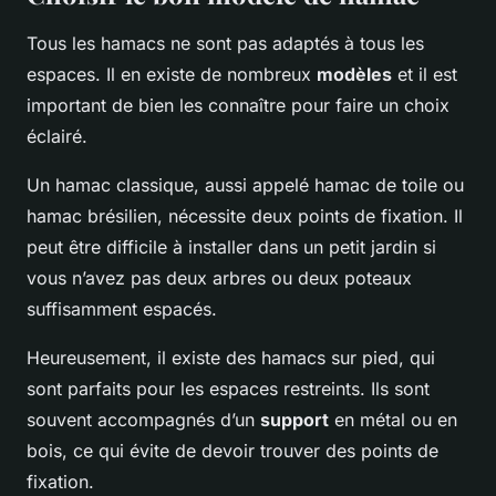
Tous les hamacs ne sont pas adaptés à tous les
espaces. Il en existe de nombreux
modèles
et il est
important de bien les connaître pour faire un choix
éclairé.
Un hamac classique, aussi appelé hamac de toile ou
hamac brésilien, nécessite deux points de fixation. Il
peut être difficile à installer dans un petit jardin si
vous n’avez pas deux arbres ou deux poteaux
suffisamment espacés.
Heureusement, il existe des hamacs sur pied, qui
sont parfaits pour les espaces restreints. Ils sont
souvent accompagnés d’un
support
en métal ou en
bois, ce qui évite de devoir trouver des points de
fixation.