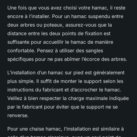
Une fois que vous avez choisi votre hamac, il reste
encore à l’installer. Pour un hamac suspendu entre
deux arbres ou poteaux, assurez-vous que la
distance entre les deux points de fixation est
suffisante pour accueillir le hamac de manière
confortable. Pensez à utiliser des sangles
spécifiques pour ne pas abîmer l’écorce des arbres.
L’installation d’un hamac sur pied est généralement
plus simple. Il suffit de monter le support selon les
instructions du fabricant et d’accrocher le hamac.
Veillez à bien respecter la charge maximale indiquée
par le fabricant pour éviter que le support ne se
renverse.
Pour une chaise hamac, l’installation est similaire à