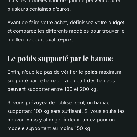
mais les modèles haut de gamme peuvent coûter
plusieurs centaines d’euros.
Avant de faire votre achat, définissez votre budget
et comparez les différents modèles pour trouver le
meilleur rapport qualité-prix.
Le poids supporté par le hamac
Enfin, n’oubliez pas de vérifier le
poids
maximum
supporté par le hamac. La plupart des hamacs
peuvent supporter entre 100 et 200 kg.
Si vous prévoyez de l’utiliser seul, un hamac
supportant 100 kg sera suffisant. Si vous souhaitez
pouvoir vous y allonger à deux, optez pour un
modèle supportant au moins 150 kg.