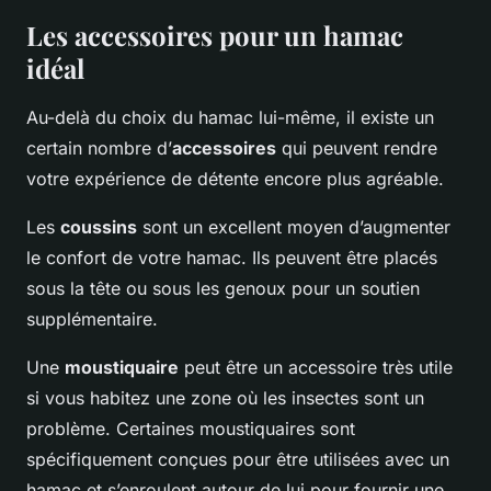
Les accessoires pour un hamac
idéal
Au-delà du choix du hamac lui-même, il existe un
certain nombre d’
accessoires
qui peuvent rendre
votre expérience de détente encore plus agréable.
Les
coussins
sont un excellent moyen d’augmenter
le confort de votre hamac. Ils peuvent être placés
sous la tête ou sous les genoux pour un soutien
supplémentaire.
Une
moustiquaire
peut être un accessoire très utile
si vous habitez une zone où les insectes sont un
problème. Certaines moustiquaires sont
spécifiquement conçues pour être utilisées avec un
hamac et s’enroulent autour de lui pour fournir une