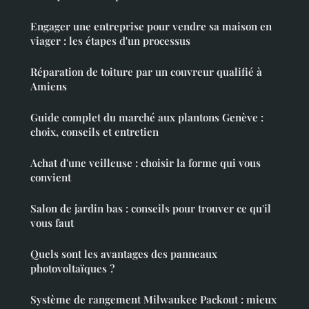
Engager une entreprise pour vendre sa maison en
viager : les étapes d'un processus
Réparation de toiture par un couvreur qualifié à
Amiens
Guide complet du marché aux plantons Genève :
choix, conseils et entretien
Achat d'une veilleuse : choisir la forme qui vous
convient
Salon de jardin bas : conseils pour trouver ce qu'il
vous faut
Quels sont les avantages des panneaux
photovoltaïques ?
Système de rangement Milwaukee Packout : mieux