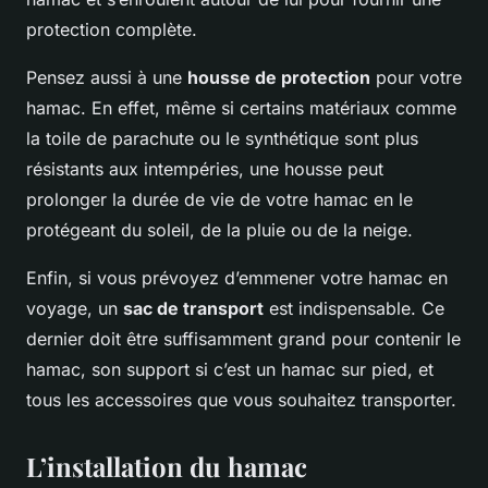
protection complète.
Pensez aussi à une
housse de protection
pour votre
hamac. En effet, même si certains matériaux comme
la toile de parachute ou le synthétique sont plus
résistants aux intempéries, une housse peut
prolonger la durée de vie de votre hamac en le
protégeant du soleil, de la pluie ou de la neige.
Enfin, si vous prévoyez d’emmener votre hamac en
voyage, un
sac de transport
est indispensable. Ce
dernier doit être suffisamment grand pour contenir le
hamac, son support si c’est un hamac sur pied, et
tous les accessoires que vous souhaitez transporter.
L’installation du hamac