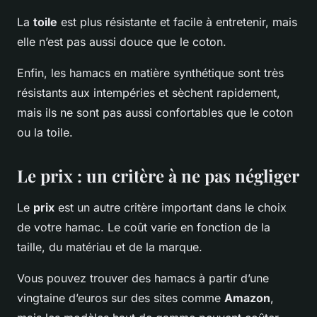
La
toile
est plus résistante et facile à entretenir, mais
elle n’est pas aussi douce que le coton.
Enfin, les hamacs en matière synthétique sont très
résistants aux intempéries et sèchent rapidement,
mais ils ne sont pas aussi confortables que le coton
ou la toile.
Le prix : un critère à ne pas négliger
Le
prix
est un autre critère important dans le choix
de votre hamac. Le coût varie en fonction de la
taille, du matériau et de la marque.
Vous pouvez trouver des hamacs à partir d’une
vingtaine d’euros sur des sites comme
Amazon
,