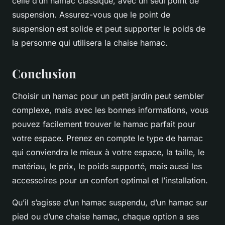
celle d’un hamac classique, avec un seul point de
suspension. Assurez-vous que le point de
suspension est solide et peut supporter le poids de
la personne qui utilisera la chaise hamac.
Conclusion
Choisir un hamac pour un petit jardin peut sembler
complexe, mais avec les bonnes informations, vous
pouvez facilement trouver le hamac parfait pour
votre espace. Prenez en compte le type de hamac
qui conviendra le mieux à votre espace, la taille, le
matériau, le prix, le poids supporté, mais aussi les
accessoires pour un confort optimal et l’installation.
Qu’il s’agisse d’un hamac suspendu, d’un hamac sur
pied ou d’une chaise hamac, chaque option a ses