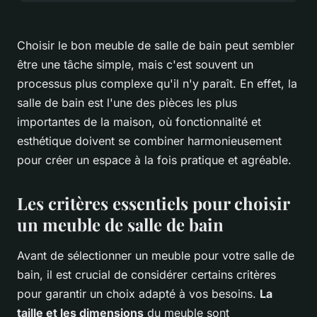
Choisir le bon meuble de salle de bain peut sembler
être une tâche simple, mais c'est souvent un
processus plus complexe qu'il n'y paraît. En effet, la
salle de bain est l'une des pièces les plus
importantes de la maison, où fonctionnalité et
esthétique doivent se combiner harmonieusement
pour créer un espace à la fois pratique et agréable.
Les critères essentiels pour choisir
un meuble de salle de bain
Avant de sélectionner un meuble pour votre salle de
bain, il est crucial de considérer certains critères
pour garantir un choix adapté à vos besoins.
La
taille et les dimensions
du meuble sont