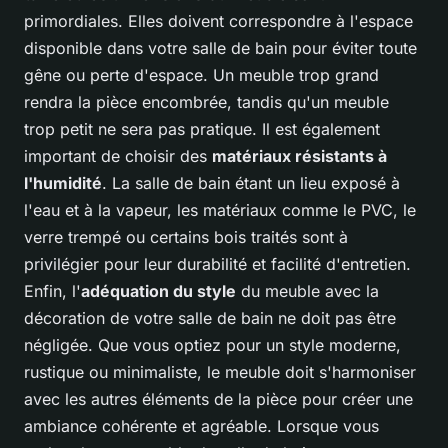
primordiales. Elles doivent correspondre à l'espace
disponible dans votre salle de bain pour éviter toute
gêne ou perte d'espace. Un meuble trop grand
rendra la pièce encombrée, tandis qu'un meuble
trop petit ne sera pas pratique. Il est également
important de choisir des
matériaux résistants à
l'humidité
. La salle de bain étant un lieu exposé à
l'eau et à la vapeur, les matériaux comme le PVC, le
verre trempé ou certains bois traités sont à
privilégier pour leur durabilité et facilité d'entretien.
Enfin, l'
adéquation du style
du meuble avec la
décoration de votre salle de bain ne doit pas être
négligée. Que vous optiez pour un style moderne,
rustique ou minimaliste, le meuble doit s'harmoniser
avec les autres éléments de la pièce pour créer une
ambiance cohérente et agréable. Lorsque vous