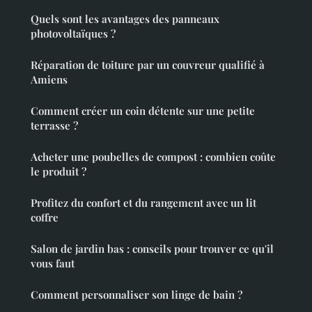
Quels sont les avantages des panneaux
photovoltaïques ?
Réparation de toiture par un couvreur qualifié à
Amiens
Comment créer un coin détente sur une petite
terrasse ?
Acheter une poubelles de compost : combien coûte
le produit ?
Profitez du confort et du rangement avec un lit
coffre
Salon de jardin bas : conseils pour trouver ce qu'il
vous faut
Comment personnaliser son linge de bain ?