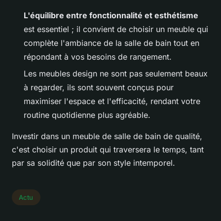
L'équilibre entre fonctionnalité et esthétisme
est essentiel ; il convient de choisir un meuble qui
complète l'ambiance de la salle de bain tout en
répondant à vos besoins de rangement.
Les meubles design ne sont pas seulement beaux
à regarder, ils sont souvent conçus pour
maximiser l'espace et l'efficacité, rendant votre
routine quotidienne plus agréable.
Investir dans un meuble de salle de bain de qualité,
c'est choisir un produit qui traversera le temps, tant
par sa solidité que par son style intemporel.
Actu