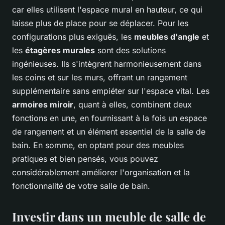
car elles utilisent l'espace mural en hauteur, ce qui
laisse plus de place pour se déplacer. Pour les
configurations plus exiguës, les
meubles d'angle
et
les
étagères murales
sont des solutions
ingénieuses. Ils s'intègrent harmonieusement dans
les coins et sur les murs, offrant un rangement
supplémentaire sans empiéter sur l'espace vital. Les
armoires miroir
, quant à elles, combinent deux
fonctions en une, en fournissant à la fois un espace
de rangement et un élément essentiel de la salle de
bain. En somme, en optant pour des meubles
pratiques et bien pensés, vous pouvez
considérablement améliorer l'organisation et la
fonctionnalité de votre salle de bain.
Investir dans un meuble de salle de