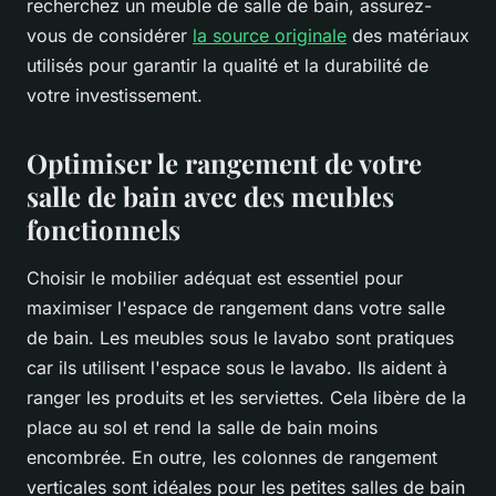
recherchez un meuble de salle de bain, assurez-
vous de considérer
la source originale
des matériaux
utilisés pour garantir la qualité et la durabilité de
votre investissement.
Optimiser le rangement de votre
salle de bain avec des meubles
fonctionnels
Choisir le mobilier adéquat est essentiel pour
maximiser l'espace de rangement dans votre salle
de bain. Les meubles sous le lavabo sont pratiques
car ils utilisent l'espace sous le lavabo. Ils aident à
ranger les produits et les serviettes. Cela libère de la
place au sol et rend la salle de bain moins
encombrée. En outre, les colonnes de rangement
verticales sont idéales pour les petites salles de bain