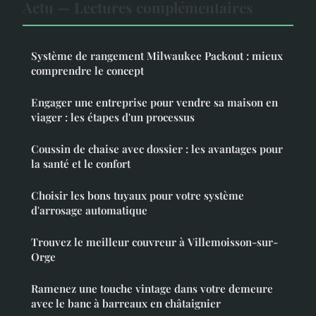
Actu — Lectures complémentaires
Système de rangement Milwaukee Packout : mieux
comprendre le concept
Engager une entreprise pour vendre sa maison en
viager : les étapes d'un processus
Coussin de chaise avec dossier : les avantages pour
la santé et le confort
Choisir les bons tuyaux pour votre système
d'arrosage automatique
Trouvez le meilleur couvreur à Villemoisson-sur-
Orge
Ramenez une touche vintage dans votre demeure
avec le banc à barreaux en châtaignier