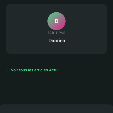
D
ECRIT PAR
Damien
← Voir tous les articles Actu