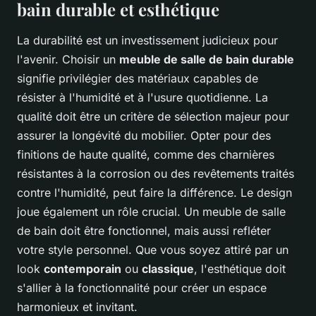
bain durable et esthétique
La durabilité est un investissement judicieux pour
l'avenir. Choisir un
meuble de salle de bain durable
signifie privilégier des matériaux capables de
résister à l'humidité et à l'usure quotidienne. La
qualité doit être un critère de sélection majeur pour
assurer la longévité du mobilier. Opter pour des
finitions de haute qualité, comme des charnières
résistantes à la corrosion ou des revêtements traités
contre l'humidité, peut faire la différence. Le design
joue également un rôle crucial. Un meuble de salle
de bain doit être fonctionnel, mais aussi refléter
votre style personnel. Que vous soyez attiré par un
look
contemporain
ou
classique
, l'esthétique doit
s'allier à la fonctionnalité pour créer un espace
harmonieux et invitant.