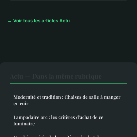
← Voir tous les articles Actu
Actu — Dans la même rubrique
Modernité et tradition : Chaises de salle à manger
en cuir
Lampadaire arc : les critères d'achat de ce
luminaire