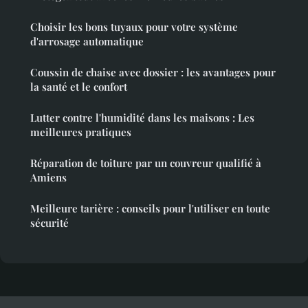
Choisir les bons tuyaux pour votre système
d'arrosage automatique
Coussin de chaise avec dossier : les avantages pour
la santé et le confort
Lutter contre l'humidité dans les maisons : Les
meilleures pratiques
Réparation de toiture par un couvreur qualifié à
Amiens
Meilleure tarière : conseils pour l'utiliser en toute
sécurité