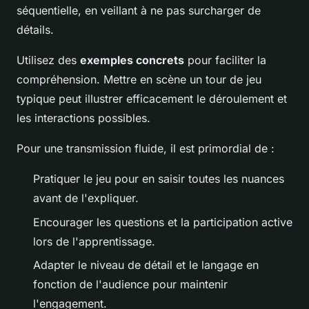
séquentielle, en veillant à ne pas surcharger de
détails.
Utilisez des
exemples concrets
pour faciliter la
compréhension. Mettre en scène un tour de jeu
typique peut illustrer efficacement le déroulement et
les interactions possibles.
Pour une transmission fluide, il est primordial de :
Pratiquer le jeu pour en saisir toutes les nuances
avant de l'expliquer.
Encourager les questions et la participation active
lors de l'apprentissage.
Adapter le niveau de détail et le langage en
fonction de l'audience pour maintenir
l'engagement.