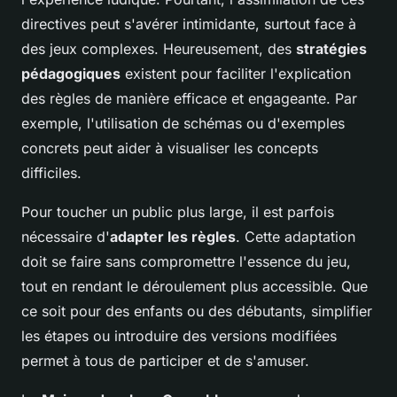
directives peut s'avérer intimidante, surtout face à
des jeux complexes. Heureusement, des
stratégies
pédagogiques
existent pour faciliter l'explication
des règles de manière efficace et engageante. Par
exemple, l'utilisation de schémas ou d'exemples
concrets peut aider à visualiser les concepts
difficiles.
Pour toucher un public plus large, il est parfois
nécessaire d'
adapter les règles
. Cette adaptation
doit se faire sans compromettre l'essence du jeu,
tout en rendant le déroulement plus accessible. Que
ce soit pour des enfants ou des débutants, simplifier
les étapes ou introduire des versions modifiées
permet à tous de participer et de s'amuser.