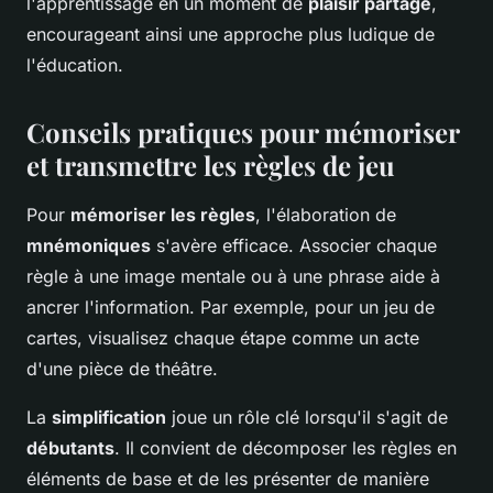
l'apprentissage en un moment de
plaisir partagé
,
encourageant ainsi une approche plus ludique de
l'éducation.
Conseils pratiques pour mémoriser
et transmettre les règles de jeu
Pour
mémoriser les règles
, l'élaboration de
mnémoniques
s'avère efficace. Associer chaque
règle à une image mentale ou à une phrase aide à
ancrer l'information. Par exemple, pour un jeu de
cartes, visualisez chaque étape comme un acte
d'une pièce de théâtre.
La
simplification
joue un rôle clé lorsqu'il s'agit de
débutants
. Il convient de décomposer les règles en
éléments de base et de les présenter de manière