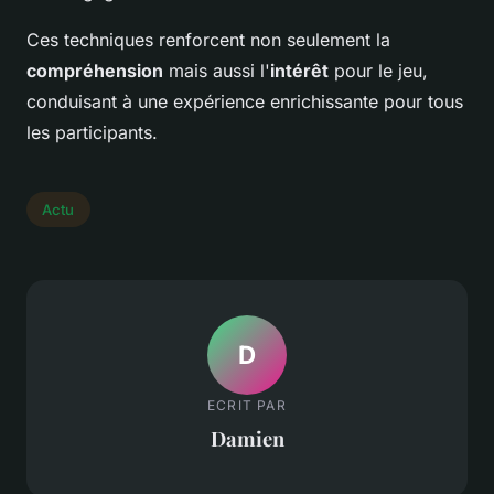
Ces techniques renforcent non seulement la
compréhension
mais aussi l'
intérêt
pour le jeu,
conduisant à une expérience enrichissante pour tous
les participants.
Actu
D
ECRIT PAR
Damien