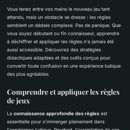
Vous tenez entre vos mains le nouveau jeu tant
attendu, mais un obstacle se dresse : les règles
semblent un dédale complexe. Pas de panique. Que
vous soyez débutant ou fin connaisseur, apprendre
à déchiffrer et appliquer les règles n'a jamais été
aussi accessible. Découvrez des stratégies
didactiques adaptées et des outils conçus pour
convertir toute confusion en une expérience ludique
des plus agréables.
Comprendre et appliquer les règles
de jeux
La
connaissance approfondie des règles
est
essentielle pour s'immerger pleinement dans
l'expérience ludique. Pourtant, l'assimilation de ces