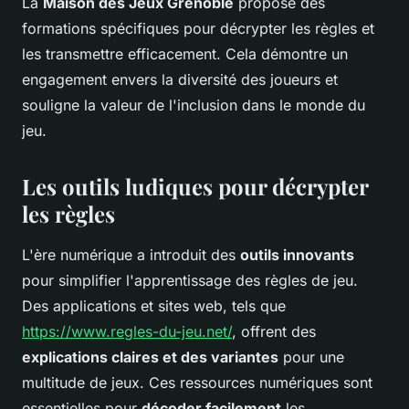
La
Maison des Jeux Grenoble
propose des
formations spécifiques pour décrypter les règles et
les transmettre efficacement. Cela démontre un
engagement envers la diversité des joueurs et
souligne la valeur de l'inclusion dans le monde du
jeu.
Les outils ludiques pour décrypter
les règles
L'ère numérique a introduit des
outils innovants
pour simplifier l'apprentissage des règles de jeu.
Des applications et sites web, tels que
https://www.regles-du-jeu.net/
, offrent des
explications claires et des variantes
pour une
multitude de jeux. Ces ressources numériques sont
essentielles pour
décoder facilement
les