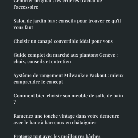
Cendrier original : les critères d'achat de
l'accessoire
Salon de jardin bas : conseils pour trouver ce qu'il
vous faut
Choisir un canapé convertible idéal pour vous
Guide complet du marché aux plantons Genève :
choix, conseils et entretien
Système de rangement Milwaukee Packout : mieux
comprendre le concept
Comment bien choisir son meuble de salle de bain
?
Ramenez une touche vintage dans votre demeure
avec le banc à barreaux en châtaignier
Protégez tout avec les meilleures bâches