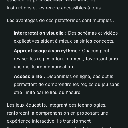
instructions et les rendre accessibles à tous.
Les avantages de ces plateformes sont multiples :
Interprétation visuelle
: Des schémas et vidéos
explicatives aident à mieux saisir les concepts.
Apprentissage à son rythme
: Chacun peut
réviser les règles à tout moment, favorisant ainsi
une meilleure mémorisation.
Accessibilité
: Disponibles en ligne, ces outils
permettent de comprendre les règles du jeu sans
être limité par le lieu ou l'heure.
Les jeux éducatifs, intégrant ces technologies,
renforcent la compréhension en proposant une
expérience interactive. Ils transforment