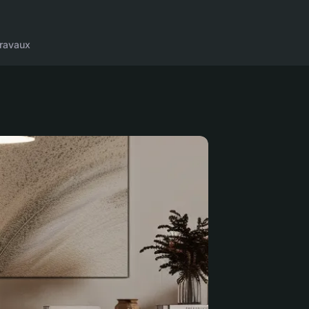
ravaux