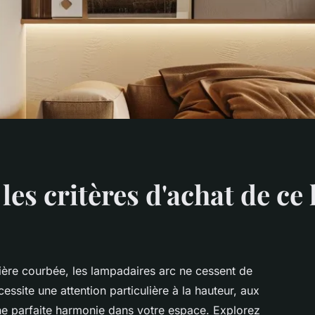
les critères d'achat de ce
mière courbée, les lampadaires arc ne cessent de
essite une attention particulière à la hauteur, aux
ne parfaite harmonie dans votre espace. Explorez