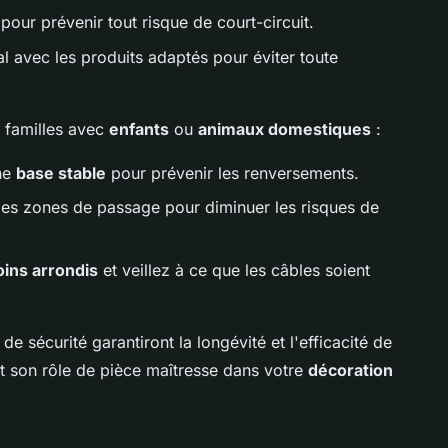
pour prévenir tout risque de court-circuit.
 avec les produits adaptés pour éviter toute
s familles avec
enfants
ou
animaux domestiques
:
ne
base stable
pour prévenir les renversements.
 les zones de passage pour diminuer les risques de
oins arrondis
et veillez à ce que les câbles soient
e sécurité garantiront la longévité et l'efficacité de
t son rôle de pièce maîtresse dans votre
décoration