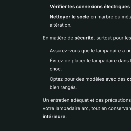
Vérifier les connexions électriques
Nettoyer le socle
en marbre ou métal
altération.
En matière de
sécurité
, surtout pour le
Assurez-vous que le lampadaire a u
Évitez de placer le lampadaire dans
choc.
Optez pour des modèles avec des
c
bien rangés.
Un entretien adéquat et des précautions d
votre lampadaire arc, tout en conservan
intérieure
.