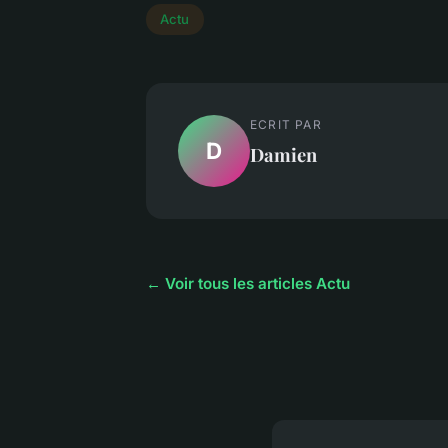
Actu
ECRIT PAR
D
Damien
← Voir tous les articles Actu