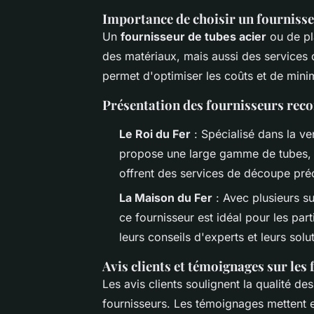
Importance de choisir un fournisse
Un
fournisseur de tubes acier
ou de pl
des matériaux, mais aussi des services
permet d'optimiser les coûts et de minim
Présentation des fournisseurs re
Le Roi du Fer
: Spécialisé dans la ve
propose une large gamme de tubes, pl
offrent des services de découpe préc
La Maison du Fer
: Avec plusieurs su
ce fournisseur est idéal pour les parti
leurs conseils d'experts et leurs sol
Avis clients et témoignages sur les
Les avis clients soulignent la qualité des
fournisseurs. Les témoignages mettent e