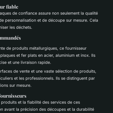
ur fiable
aques de confiance assure non seulement la qualité
 de personnalisation et de découpe sur mesure. Cela
iser les déchets.
commandés
nte de produits métallurgiques, ce fournisseur
aques et fer plats en acier, aluminium et inox. Ils
ise et une livraison rapide.
rfaces de vente et une vaste sélection de produits,
culiers et les professionnels. Ils se distinguent par
utions sur mesure.
 fournisseurs
 produits et la fiabilité des services de ces
n avant la précision des découpes et la durabilité