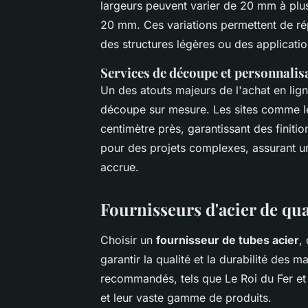
largeurs peuvent varier de 20 mm à pl
20 mm. Ces variations permettent de ré
des structures légères ou des applicati
Services de découpe et personnalisa
Un des atouts majeurs de l'achat en lign
découpe sur mesure. Les sites comme l
centimètre près, garantissant des finitio
pour des projets complexes, assurant un
accrue.
Fournisseurs d'acier de qua
Choisir un
fournisseur de tubes acier
,
garantir la qualité et la durabilité des m
recommandés, tels que Le Roi du Fer et 
et leur vaste gamme de produits.