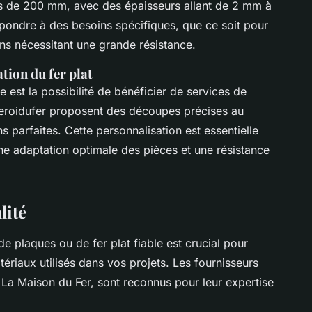
us de 200 mm, avec des épaisseurs allant de 2 mm à
pondre à des besoins spécifiques, que ce soit pour
ons nécessitant une grande résistance.
tion du fer plat
e est la possibilité de bénéficier de services de
eroidufer proposent des découpes précises au
ns parfaites. Cette personnalisation est essentielle
e adaptation optimale des pièces et une résistance
lité
 de plaques ou de fer plat fiable est crucial pour
atériaux utilisés dans vos projets. Les fournisseurs
La Maison du Fer, sont reconnus pour leur expertise