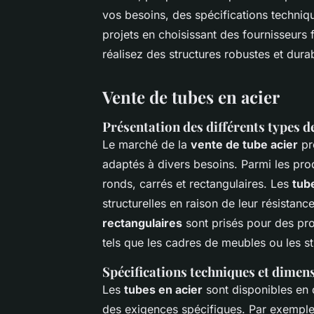
vos besoins, des spécifications techniq
projets en choisissant des fournisseurs 
réalisez des structures robustes et dura
Vente de tubes en acier
Présentation des différents types d
Le marché de la
vente de tube acier
pr
adaptés à divers besoins. Parmi les pro
ronds, carrés et rectangulaires. Les
tub
structurelles en raison de leur résistan
rectangulaires
sont prisés pour des proj
tels que les cadres de meubles ou les st
Spécifications techniques et dimen
Les
tubes en acier
sont disponibles en 
des exigences spécifiques. Par exemple