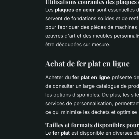
Utilisations courantes des plaques 
Les
plaques en acier
sont essentielles 
servent de fondations solides et de renfor
pour fabriquer des pièces de machines ro
œuvres d'art et des meubles personnalisés
être découpées sur mesure.
Achat de fer plat en ligne
Acheter du
fer plat en ligne
présente de 
de consulter un large catalogue de pro
les options disponibles. De plus, les s
services de personnalisation, permett
ce qui minimise les déchets et optimise 
Tailles et formats disponibles pour 
Le
fer plat
est disponible en diverses di