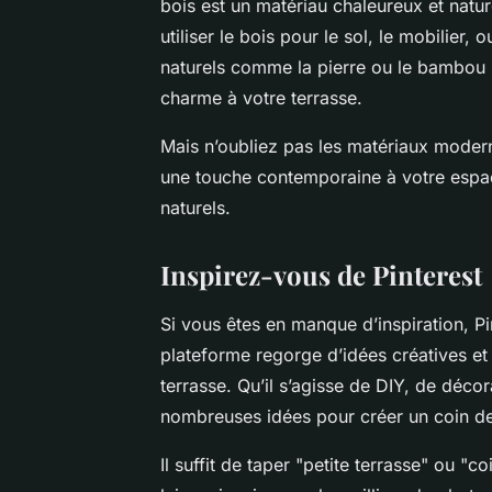
bois est un matériau chaleureux et natu
utiliser le bois pour le sol, le mobilie
naturels comme la pierre ou le bambou p
charme à votre terrasse.
Mais n’oubliez pas les matériaux modern
une touche contemporaine à votre espac
naturels.
Inspirez-vous de Pinterest
Si vous êtes en manque d’inspiration, Pi
plateforme regorge d’idées créatives et
terrasse. Qu’il s’agisse de DIY, de déco
nombreuses idées pour créer un coin de
Il suffit de taper "petite terrasse" ou "