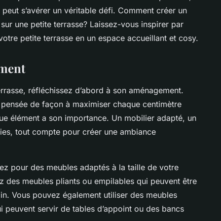
 peut s’avérer un véritable défi. Comment créer un
 sur une petite terrasse? Laissez-vous inspirer par
votre petite terrasse en un espace accueillant et cosy.
ement
rrasse, réfléchissez d’abord à son aménagement.
re pensée de façon à maximiser chaque centimètre
ue élément a son importance. Un mobilier adapté, un
sies, tout compte pour créer une ambiance
ptez pour des meubles adaptés à la taille de votre
ssez des meubles pliants ou empilables qui peuvent être
in. Vous pouvez également utiliser des meubles
i peuvent servir de tables d’appoint ou des bancs