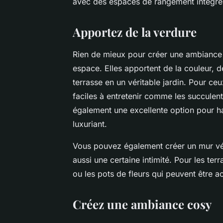
avec des espaces de rangement intégré
Apportez de la verdure
Rien de mieux pour créer une ambiance 
espace. Elles apportent de la couleur, d
terrasse en un véritable jardin. Pour ce
faciles à entretenir comme les succulent
également une excellente option pour ha
luxuriant.
Vous pouvez également créer un mur vég
aussi une certaine intimité. Pour les ter
ou les pots de fleurs qui peuvent être 
Créez une ambiance cosy