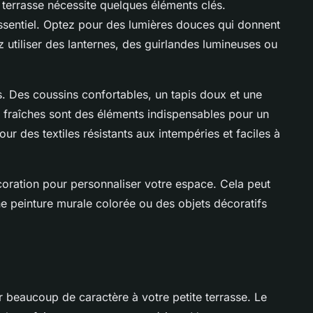
terrasse nécessite quelques éléments clés.
essentiel. Optez pour des lumières douces qui donnent
utiliser des lanternes, des guirlandes lumineuses ou
s. Des coussins confortables, un tapis doux et une
 fraîches sont des éléments indispensables pour un
r des textiles résistants aux intempéries et faciles à
oration pour personnaliser votre espace. Cela peut
ne peinture murale colorée ou des objets décoratifs
r beaucoup de caractère à votre petite terrasse. Le