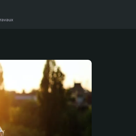
ravaux