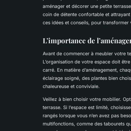
aménager et décorer une petite terrasse
coin de détente confortable et attrayant
ces idées et conseils, pour transformer 
L’importance de l’aménag
Avant de commencer à meubler votre te
L’organisation de votre espace doit êt
carré. En matière d’aménagement, chaq
éclairage soigné, des plantes bien choi
chaleureuse et conviviale.
Veillez à bien choisir votre mobilier. O
terrasse. Si l’espace est limité, choisi
rangés lorsque vous n’en avez pas beso
multifonctions, comme des tabourets qu