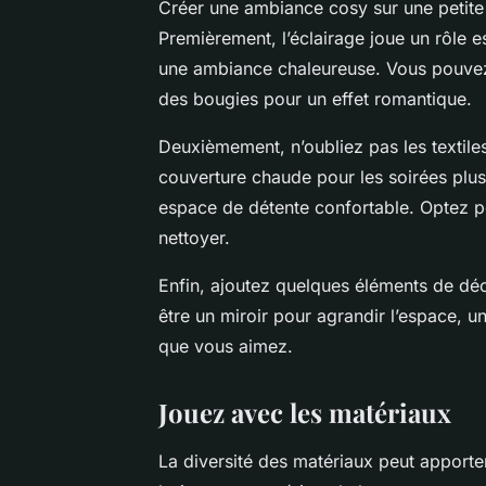
Créer une ambiance cosy sur une petite 
Premièrement, l’éclairage joue un rôle 
une ambiance chaleureuse. Vous pouvez 
des bougies pour un effet romantique.
Deuxièmement, n’oubliez pas les textile
couverture chaude pour les soirées plus
espace de détente confortable. Optez pou
nettoyer.
Enfin, ajoutez quelques éléments de déc
être un miroir pour agrandir l’espace, u
que vous aimez.
Jouez avec les matériaux
La diversité des matériaux peut apporte