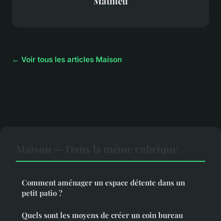
Mathieu
← Voir tous les articles Maison
Maison — Dans la même rubrique
Comment aménager un espace détente dans un
petit patio ?
Quels sont les moyens de créer un coin bureau