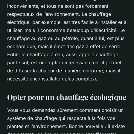
inconvénients, et tous ne sont pas forcément
respectueux de l’environnement. Le chauffage
électrique, par exemple, est très facile à installer et à
utiliser, mais il consomme beaucoup d’électricité. Le
chauffage au gaz ou au pétrole, quant à lui, est plus
économique, mais il émet des gaz à effet de serre.
Enfin, le chauffage à eau, aussi appelé chauffage
par le sol, est une option intéressante car il permet
de diffuser la chaleur de manière uniforme, mais il
nécessite une installation plus complexe.
Opter pour un chauffage écologique
Vous vous demandez sûrement comment choisir un
système de chauffage qui respecte à la fois vos
plantes et l’environnement. Bonne nouvelle : il existe