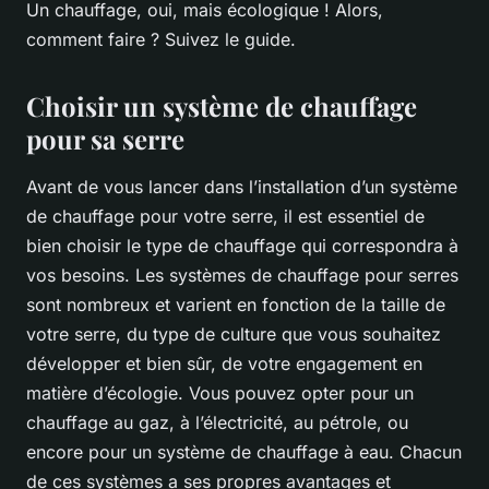
Un chauffage, oui, mais écologique ! Alors,
comment faire ? Suivez le guide.
Choisir un système de chauffage
pour sa serre
Avant de vous lancer dans l’installation d’un système
de chauffage pour votre serre, il est essentiel de
bien choisir le type de chauffage qui correspondra à
vos besoins. Les systèmes de chauffage pour serres
sont nombreux et varient en fonction de la taille de
votre serre, du type de culture que vous souhaitez
développer et bien sûr, de votre engagement en
matière d’écologie. Vous pouvez opter pour un
chauffage au gaz, à l’électricité, au pétrole, ou
encore pour un système de chauffage à eau. Chacun
de ces systèmes a ses propres avantages et