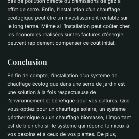
pas de pollution directe ou d’émissions de gaz à
effet de serre. Enfin, l’installation d’un chauffage
écologique peut être un investissement rentable sur
le long terme. Même si l’installation peut coûter cher,
les économies réalisées sur les factures d’énergie
peuvent rapidement compenser ce coût initial.
Conclusion
En fin de compte, l’installation d’un système de
chauffage écologique dans une serre de jardin est
une solution à la fois respectueuse de
l’environnement et bénéfique pour vos cultures. Que
vous optiez pour un chauffage solaire, un système
géothermique ou un chauffage biomasse, l’important
est de bien choisir le système qui répond le mieux à
vos besoins et à ceux de vos plantes. De plus,