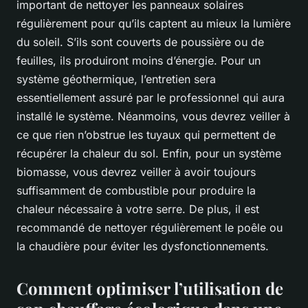
important de nettoyer les panneaux solaires
régulièrement pour qu’ils captent au mieux la lumière
du soleil. S’ils sont couverts de poussière ou de
feuilles, ils produiront moins d’énergie. Pour un
système géothermique, l’entretien sera
essentiellement assuré par le professionnel qui aura
installé le système. Néanmoins, vous devrez veiller à
ce que rien n’obstrue les tuyaux qui permettent de
récupérer la chaleur du sol. Enfin, pour un système
biomasse, vous devrez veiller à avoir toujours
suffisamment de combustible pour produire la
chaleur nécessaire à votre serre. De plus, il est
recommandé de nettoyer régulièrement le poêle ou
la chaudière pour éviter les dysfonctionnements.
Comment optimiser l’utilisation de