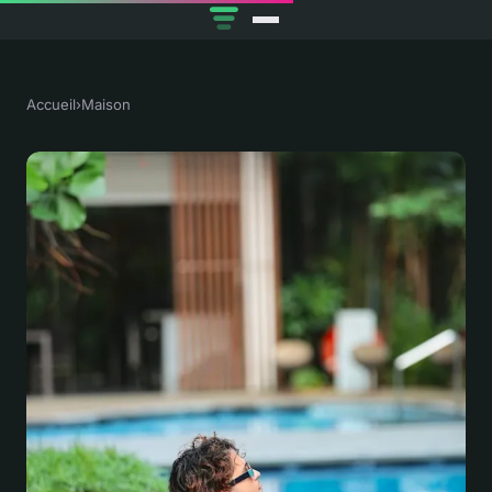
Accueil
›
Maison