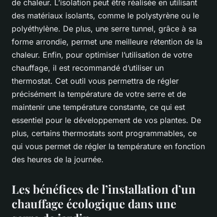
de chaleur. L’isolation peut être réalisée en utilisant
des matériaux isolants, comme le polystyrène ou le
polyéthylène. De plus, une serre tunnel, grâce à sa
forme arrondie, permet une meilleure rétention de la
chaleur. Enfin, pour optimiser l’utilisation de votre
chauffage, il est recommandé d’utiliser un
thermostat. Cet outil vous permettra de régler
précisément la température de votre serre et de
maintenir une température constante, ce qui est
essentiel pour le développement de vos plantes. De
plus, certains thermostats sont programmables, ce
qui vous permet de régler la température en fonction
des heures de la journée.
Les bénéfices de l’installation d’un
chauffage écologique dans une