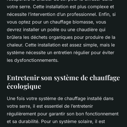
votre serre. Cette installation est plus complexe et
nécessite l’intervention d’un professionnel. Enfin, si
vous optez pour un chauffage biomasse, vous
devrez installer un poêle ou une chaudière qui
brûlera les déchets organiques pour produire de la
chaleur. Cette installation est assez simple, mais le
système nécessite un entretien régulier pour éviter
les dysfonctionnements.
Entretenir son système de chauffage
écologique
Une fois votre système de chauffage installé dans
votre serre, il est essentiel de l’entretenir
régulièrement pour garantir son bon fonctionnement
et sa durabilité. Pour un système solaire, il est