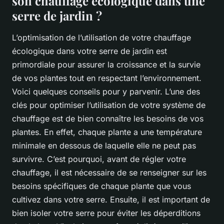
son chauffage écologique dans une
serre de jardin ?
L’optimisation de l’utilisation de votre
chauffage
écologique
dans votre serre de jardin est
primordiale pour assurer la croissance et la survie
de vos plantes tout en respectant l’environnement.
Voici quelques conseils pour y parvenir. L’une des
clés pour optimiser l’utilisation de votre système de
chauffage est de bien connaître les besoins de vos
plantes. En effet, chaque plante a une température
minimale en dessous de laquelle elle ne peut pas
survivre. C’est pourquoi, avant de régler votre
chauffage, il est nécessaire de se renseigner sur les
besoins spécifiques de chaque plante que vous
cultivez dans votre serre. Ensuite, il est important de
bien isoler votre serre pour éviter les déperditions