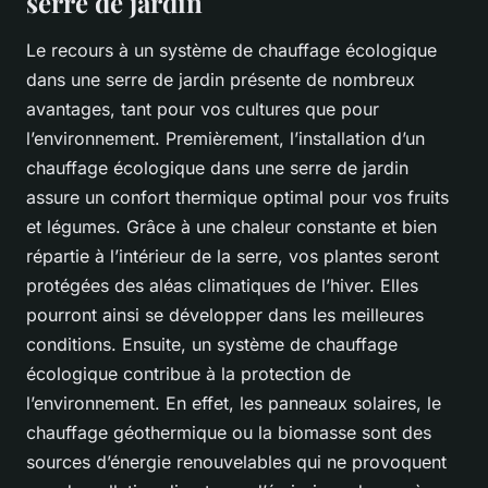
serre de jardin
Le recours à un système de
chauffage écologique
dans une serre de jardin présente de nombreux
avantages, tant pour vos cultures que pour
l’environnement. Premièrement, l’installation d’un
chauffage écologique dans une serre de jardin
assure un confort thermique optimal pour vos fruits
et légumes. Grâce à une chaleur constante et bien
répartie à l’intérieur de la serre, vos plantes seront
protégées des aléas climatiques de l’hiver. Elles
pourront ainsi se développer dans les meilleures
conditions. Ensuite, un système de chauffage
écologique contribue à la protection de
l’environnement. En effet, les panneaux solaires, le
chauffage géothermique ou la biomasse sont des
sources d’énergie renouvelables qui ne provoquent