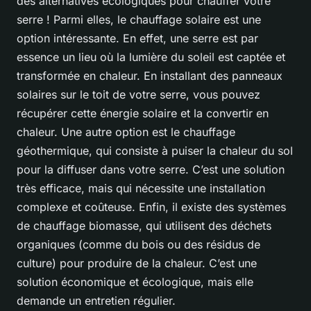
des alternatives écologiques pour chauffer votre
serre ! Parmi elles, le chauffage solaire est une
option intéressante. En effet, une serre est par
essence un lieu où la lumière du soleil est captée et
transformée en chaleur. En installant des panneaux
solaires sur le toit de votre serre, vous pouvez
récupérer cette énergie solaire et la convertir en
chaleur. Une autre option est le chauffage
géothermique, qui consiste à puiser la chaleur du sol
pour la diffuser dans votre serre. C’est une solution
très efficace, mais qui nécessite une installation
complexe et coûteuse. Enfin, il existe des systèmes
de chauffage biomasse, qui utilisent des déchets
organiques (comme du bois ou des résidus de
culture) pour produire de la chaleur. C’est une
solution économique et écologique, mais elle
demande un entretien régulier.