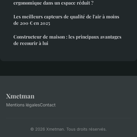
ergonomique dans un espace réduit ?
Les meilleurs capteurs de qualité de l'air à moins
de 200 € en 2025
Constructeur de maison : les principaux avantages
de recourir à lui
Xmetman
Mentions légales
Contact
© 2026 Xmetman. Tous droits réservés.