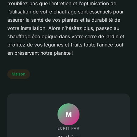
n’oubliez pas que l’entretien et l’optimisation de
l’utilisation de votre chauffage sont essentiels pour
assurer la santé de vos plantes et la durabilité de
votre installation. Alors n’hésitez plus, passez au
chauffage écologique dans votre serre de jardin et
profitez de vos légumes et fruits toute l’année tout
en préservant notre planète !
Maison
M
ECRIT PAR