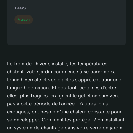
TAGS
Maison
Le froid de l’hiver s’installe, les températures
chutent, votre jardin commence à se parer de sa
tenue hivernale et vos
plantes
s’apprêtent pour une
longue hibernation. Et pourtant, certaines d’entre
elles, plus fragiles, craignent le gel et ne survivent
pas à cette période de l’année. D’autres, plus
exotiques, ont besoin d’une chaleur constante pour
se développer. Comment les protéger ? En installant
un système de chauffage dans votre
serre
de jardin.