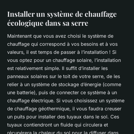
Installer un système de chauffage
écologique dans sa serre
Maintenant que vous avez choisi le système de
chauffage qui correspond à vos besoins et à vos
valeurs, il est temps de passer à l’installation ! Si
vous optez pour un chauffage solaire, l’installation
est relativement simple. Il suffit d’installer les
panneaux solaires sur le toit de votre serre, de les
relier à un système de stockage d’énergie (comme
une batterie), puis de connecter ce système à un
chauffage électrique. Si vous choisissez un système
de chauffage géothermique, il vous faudra creuser
un puits pour installer des tuyaux dans le sol. Ces
tuyaux contiendront un fluide qui circulera et
récupérera la chaleur du sol pour la diffuser dans