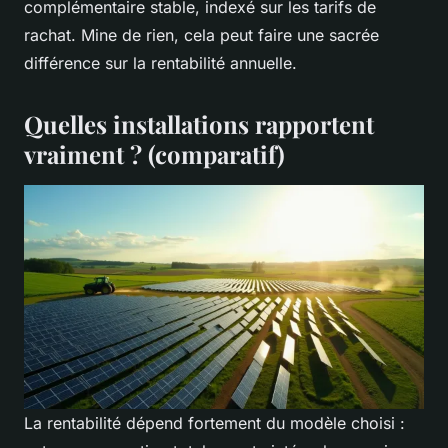
complémentaire stable, indexé sur les tarifs de
rachat. Mine de rien, cela peut faire une sacrée
différence sur la rentabilité annuelle.
Quelles installations rapportent
vraiment ? (comparatif)
La rentabilité dépend fortement du modèle choisi :