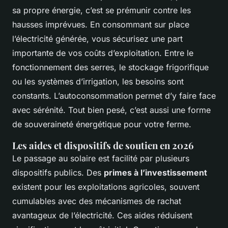
sa propre énergie, c’est se prémunir contre les
hausses imprévues. En consommant sur place
l’électricité générée, vous sécurisez une part
importante de vos coûts d’exploitation. Entre le
fonctionnement des serres, le stockage frigorifique
ou les systèmes d’irrigation, les besoins sont
constants. L’autoconsommation permet d’y faire face
avec sérénité. Tout bien pesé, c’est aussi une forme
de souveraineté énergétique pour votre ferme.
Les aides et dispositifs de soutien en 2026
Le passage au solaire est facilité par plusieurs
dispositifs publics. Des
primes à l’investissement
existent pour les exploitations agricoles, souvent
cumulables avec des mécanismes de rachat
avantageux de l’électricité. Ces aides réduisent