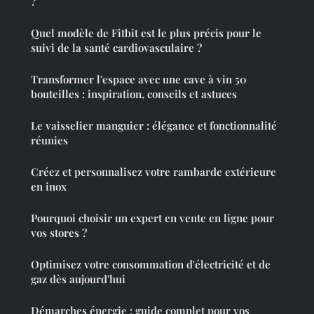
?
Quel modèle de Fitbit est le plus précis pour le
suivi de la santé cardiovasculaire ?
Transformer l'espace avec une cave à vin 50
bouteilles : inspiration, conseils et astuces
Le vaisselier manguier : élégance et fonctionnalité
réunies
Créez et personnalisez votre rambarde extérieure
en inox
Pourquoi choisir un expert en vente en ligne pour
vos stores ?
Optimisez votre consommation d'électricité et de
gaz dès aujourd'hui
Démarches énergie : guide complet pour vos