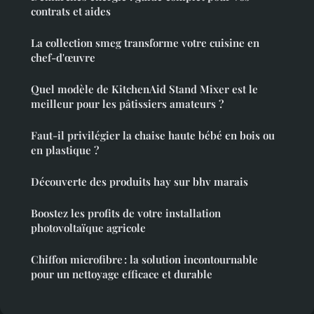
contrats et aides
La collection smeg transforme votre cuisine en
chef-d'œuvre
Quel modèle de KitchenAid Stand Mixer est le
meilleur pour les pâtissiers amateurs ?
Faut-il privilégier la chaise haute bébé en bois ou
en plastique ?
Découverte des produits hay sur bhv marais
Boostez les profits de votre installation
photovoltaïque agricole
Chiffon microfibre : la solution incontournable
pour un nettoyage efficace et durable