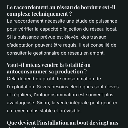
Le raccordement au réseau de bordure est-il
complexe techniquement ?
Le raccordement nécessite une étude de puissance
pour vérifier la capacité d’injection du réseau local.
Si la puissance prévue est élevée, des travaux
d’adaptation peuvent être requis. Il est conseillé de
consulter le gestionnaire de réseau en amont.
Vaut-il mieux vendre la totalité ou
autoconsommer sa production ?
Cela dépend du profil de consommation de
l’exploitation. Si vos besoins électriques sont élevés
et réguliers, l’autoconsommation est souvent plus
avantageuse. Sinon, la vente intégrale peut générer
un revenu plus stable et prévisible.
Que devient l'installation au bout de vingt ans