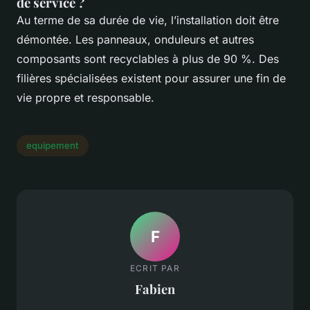
de service ?
Au terme de sa durée de vie, l’installation doit être
démontée. Les panneaux, onduleurs et autres
composants sont recyclables à plus de 90 %. Des
filières spécialisées existent pour assurer une fin de
vie propre et responsable.
equipement
F
ECRIT PAR
Fabien