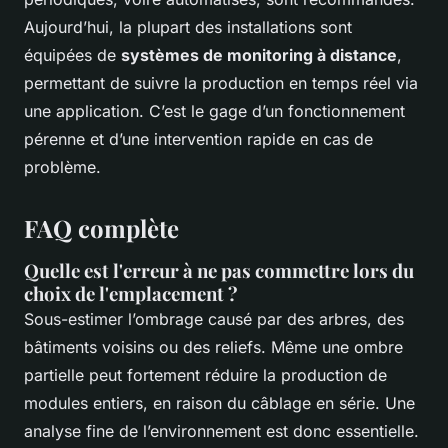
Aujourd’hui, la plupart des installations sont
équipées de
systèmes de monitoring à distance
,
permettant de suivre la production en temps réel via
une application. C’est le gage d’un fonctionnement
pérenne et d’une intervention rapide en cas de
problème.
FAQ complète
Quelle est l'erreur à ne pas commettre lors du
choix de l'emplacement ?
Sous-estimer l’ombrage causé par des arbres, des
bâtiments voisins ou des reliefs. Même une ombre
partielle peut fortement réduire la production de
modules entiers, en raison du câblage en série. Une
analyse fine de l’environnement est donc essentielle.