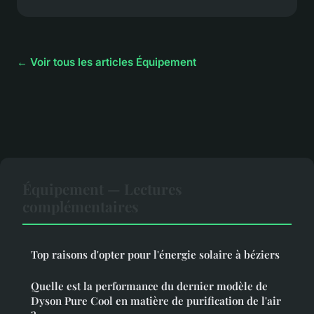
← Voir tous les articles Équipement
Équipement — Lectures
complémentaires
Top raisons d'opter pour l'énergie solaire à béziers
Quelle est la performance du dernier modèle de
Dyson Pure Cool en matière de purification de l'air