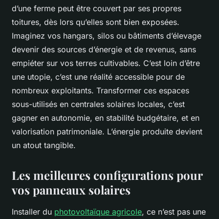
d’une ferme peut être couvert par ses propres
toitures, dès lors qu’elles sont bien exposées.
Imaginez vos hangars, silos ou bâtiments d’élevage
devenir des sources d’énergie et de revenus, sans
empiéter sur vos terres cultivables. C’est loin d’être
une utopie, c’est une réalité accessible pour de
nombreux exploitants. Transformer ces espaces
sous-utilisés en centrales solaires locales, c’est
gagner en autonomie, en stabilité budgétaire, et en
valorisation patrimoniale. L’énergie produite devient
un atout tangible.
Les meilleures configurations pour
vos panneaux solaires
Installer du
photovoltaïque agricole
, ce n’est pas une