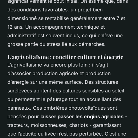
significativement le coût initial. On estime que, dans
des conditions favorables, un projet bien
dimensionné se rentabilise généralement entre 7 et
12 ans. Un accompagnement technique et
administratif est souvent inclus, ce qui enlève une
grosse partie du stress lié aux démarches.
L'agrivoltaïsme : concilier culture et énergie
L’agrivoltaïsme va encore plus loin : il s’agit
d’associer production agricole et production
d’énergie sur une même surface. Des structures
surélevées abritent des cultures sensibles au soleil
ou permettent le pâturage tout en accueillant des
panneaux. Ces ombrières photovoltaïques sont
pensées pour
laisser passer les engins agricoles
-
tracteurs, moissonneuses, chariots - garantissant
que l’activité cultivée n’est pas perturbée. C’est une