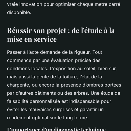
vraie innovation pour optimiser chaque mètre carré
disponible.
Réussir son projet : de l'étude à la
mise en service
Passer à l’acte demande de la rigueur. Tout
commence par une évaluation précise des
conditions locales. L’exposition au soleil, bien sûr,
mais aussi la pente de la toiture, l’état de la
charpente, ou encore la présence d’ombres portées
par d’autres bâtiments ou des arbres. Une étude de
faisabilité personnalisée est indispensable pour
éviter les mauvaises surprises et garantir un
rendement optimal sur le long terme.
L'importance d'un diagnostic technique