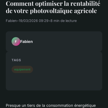
Comment optimiser la rentabilité
de votre photovoltaïque agricole
Fabien
•
19/03/2026 09:29
•
8 min de lecture
Fabien
F
TAGS
equipement
Presque un tiers de la consommation énergétique