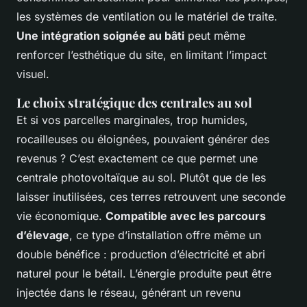
les systèmes de ventilation ou le matériel de traite.
Une intégration soignée au bâti
peut même
renforcer l’esthétique du site, en limitant l’impact
visuel.
Le choix stratégique des centrales au sol
Et si vos parcelles marginales, trop humides,
rocailleuses ou éloignées, pouvaient générer des
revenus ? C’est exactement ce que permet une
centrale photovoltaïque au sol. Plutôt que de les
laisser inutilisées, ces terres retrouvent une seconde
vie économique.
Compatible avec les parcours
d’élevage
, ce type d’installation offre même un
double bénéfice : production d’électricité et abri
naturel pour le bétail. L’énergie produite peut être
injectée dans le réseau, générant un revenu