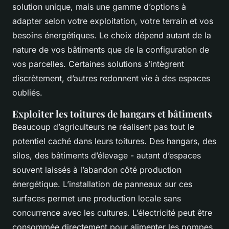
solution unique, mais une gamme d’options à
adapter selon votre exploitation, votre terrain et vos
besoins énergétiques. Le choix dépend autant de la
nature de vos bâtiments que de la configuration de
vos parcelles. Certaines solutions s’intègrent
discrètement, d’autres redonnent vie à des espaces
oubliés.
Exploiter les toitures de hangars et bâtiments
Beaucoup d’agriculteurs ne réalisent pas tout le
potentiel caché dans leurs toitures. Des hangars, des
silos, des bâtiments d’élevage - autant d’espaces
souvent laissés à l’abandon côté production
énergétique. L’installation de panneaux sur ces
surfaces permet une production locale sans
concurrence avec les cultures. L’électricité peut être
consommée directement pour alimenter les pompes,