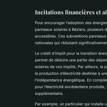
Incitations financières et a
Pour encourager l’adoption des énergies
panneaux solaires à Béziers, plusieurs di
accessibles. Ces subventions panneaux 
nationales qui réduisent significativemen
Le crédit d’impôt pour la transition éner
permet de déduire une partie des dépense
solaires de vos impôts. Par ailleurs, la
la production d’électricité destinée à u
l’indépendance énergétique. En complémen
pour l’électricité excédentaire produite
supplémentaire.
Par exemple, un particulier qui install