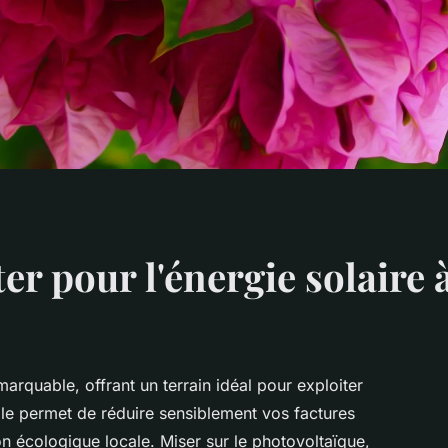
er pour l'énergie solaire 
marquable, offrant un terrain idéal pour exploiter
elle permet de réduire sensiblement vos factures
tion écologique locale. Miser sur le photovoltaïque,