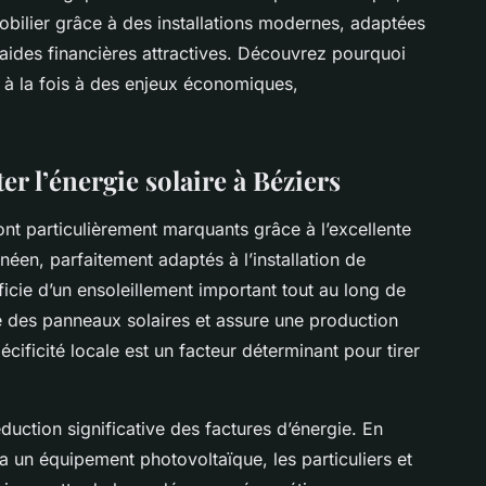
obilier grâce à des installations modernes, adaptées
 aides financières attractives. Découvrez pourquoi
d à la fois à des enjeux économiques,
er l’énergie solaire à Béziers
ont particulièrement marquants grâce à l’excellente
néen, parfaitement adaptés à l’installation de
icie d’un ensoleillement important tout au long de
e des panneaux solaires et assure une production
pécificité locale est un facteur déterminant pour tirer
uction significative des factures d’énergie. En
ia un équipement photovoltaïque, les particuliers et