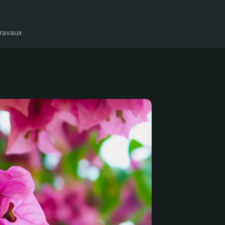
ravaux