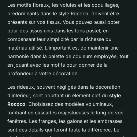
Les motifs floraux, les volutes et les coquillages,
prédominants dans le style Rococo, doivent être
présents sur vos tissus. Vous pouvez aussi opter
pour des tissus unis dans les tons pastel, en
compensant leur simplicité par la richesse du
matériau utilisé. L’important est de maintenir une
harmonie dans la palette de couleurs employée, tout
en jouant avec les motifs pour donner de la
profondeur à votre décoration.
Les rideaux, souvent négligés dans la décoration
d’intérieur, sont pourtant un élément clef du
style
Rococo
. Choisissez des modèles volumineux,
tombant en cascades majestueuses le long de vos
fenêtres. Les franges, les galons et les embrasses
sont des détails qui feront toute la différence. Le