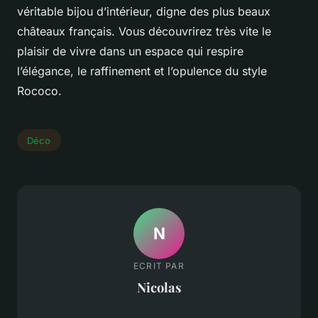
véritable bijou d’intérieur, digne des plus beaux
châteaux français. Vous découvrirez très vite le
plaisir de vivre dans un espace qui respire
l’élégance, le raffinement et l’opulence du style
Rococo.
Déco
N
ECRIT PAR
Nicolas