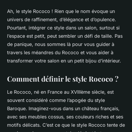
Ah, le style Rococo ! Rien que le nom évoque un
univers de raffinement, d’élégance et d’opulence.
Pourtant, intégrer ce style dans un salon, surtout si
l’espace est petit, peut sembler un défi de taille. Pas
de panique, nous sommes là pour vous guider à
travers les méandres du Rococo et vous aider à
transformer votre salon en un petit bijou d’intérieur.
Comment définir le style Rococo ?
Le Rococo, né en France au XVIIIème siècle, est
souvent considéré comme l’apogée du style
Baroque. Imaginez-vous dans un château français,
avec ses meubles cossus, ses couleurs riches et ses
motifs délicats. C’est ce que le style Rococo tente de