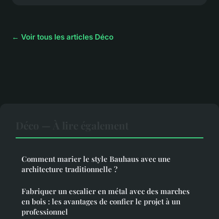
← Voir tous les articles Déco
Déco — À lire également
Comment marier le style Bauhaus avec une
architecture traditionnelle ?
Fabriquer un escalier en métal avec des marches
en bois : les avantages de confier le projet à un
professionnel