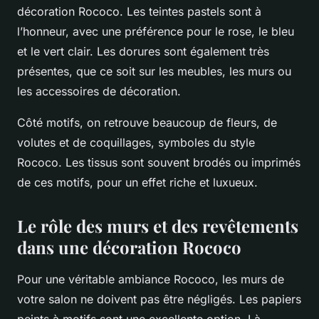
décoration Rococo. Les teintes pastels sont à
l’honneur, avec une préférence pour le rose, le bleu
et le vert clair. Les dorures sont également très
présentes, que ce soit sur les meubles, les murs ou
les accessoires de décoration.
Côté motifs, on retrouve beaucoup de fleurs, de
volutes et de coquillages, symboles du style
Rococo. Les tissus sont souvent brodés ou imprimés
de ces motifs, pour un effet riche et luxueux.
Le rôle des murs et des revêtements
dans une décoration Rococo
Pour une véritable ambiance Rococo, les murs de
votre salon ne doivent pas être négligés. Les papiers
peints à motifs sont une excellente option. Là