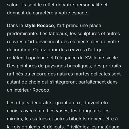
salon. Ils sont le reflet de votre personnalité et
donnent du caractère à votre espace.
Dans le
style Rococo
, l’art prend une place
prédominante. Les tableaux, les sculptures et autres
œuvres d’art deviennent des éléments clés de votre
décoration. Optez pour des œuvres d’art qui
reflètent l’opulence et l’élégance du XVIIIème siècle.
Des peintures de paysages bucoliques, des portraits
raffinés ou encore des natures mortes délicates sont
autant de choix qui s’intégreront parfaitement dans
un intérieur Rococo.
Les objets décoratifs, quant à eux, doivent être
choisis avec soin. Les vases, les bougeoirs, les
miroirs, les statues et autres bibelots doivent être à
la fois opulents et délicats. Privilégiez les matériaux