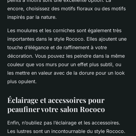
encore, choisissez des motifs floraux ou des motifs
inspirés par la nature.
Les moulures et les corniches sont également très
importantes dans le style Rococo. Elles ajoutent une
touche d’élégance et de raffinement à votre
décoration. Vous pouvez les peindre dans la même
couleur que vos murs pour un effet plus subtil, ou
les mettre en valeur avec de la dorure pour un look
plus opulent.
Éclairage et accessoires pour
peaufiner votre salon Rococo
Enfin, n’oubliez pas l’éclairage et les accessoires.
Les lustres sont un incontournable du style Rococo.