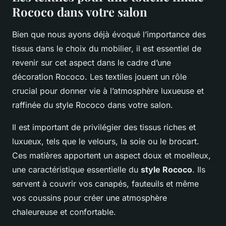
Rococo dans votre salon
Bien que nous ayons déjà évoqué l’importance des
tissus dans le choix du mobilier, il est essentiel de
revenir sur cet aspect dans le cadre d’une
décoration Rococo. Les textiles jouent un rôle
crucial pour donner vie à l’atmosphère luxueuse et
raffinée du style Rococo dans votre salon.
Il est important de privilégier des tissus riches et
luxueux, tels que le velours, la soie ou le brocart.
Ces matières apportent un aspect doux et moelleux,
une caractéristique essentielle du
style Rococo
. Ils
servent à couvrir vos canapés, fauteuils et même
vos coussins pour créer une atmosphère
chaleureuse et confortable.