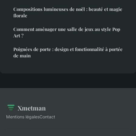
Compositions lumineuses de noël : beauté et magie
florale
Comment aménager une salle de jeux au style Pop
Art ?
Poignées de porte : design et fonctionnalité à portée
de main
Xmetman
Mentions légales
Contact