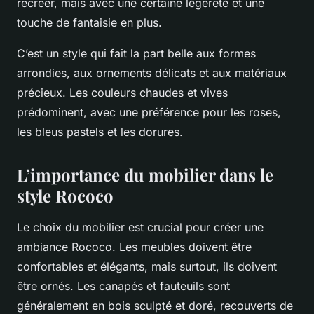
recréer, mais avec une certaine légèreté et une
touche de fantaisie en plus.
C’est un style qui fait la part belle aux formes
arrondies, aux ornements délicats et aux matériaux
précieux. Les couleurs chaudes et vives
prédominent, avec une préférence pour les roses,
les bleus pastels et les dorures.
L’importance du mobilier dans le
style Rococo
Le choix du mobilier est crucial pour créer une
ambiance Rococo. Les meubles doivent être
confortables et élégants, mais surtout, ils doivent
être ornés. Les canapés et fauteuils sont
généralement en bois sculpté et doré, recouverts de