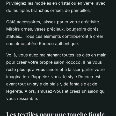
Privilégiez les modèles en cristal ou en verre, avec
de multiples branches ornées de pampilles.
Côté accessoires, laissez parler votre créativité.
Miroirs ornés, vases précieux, bougeoirs dorés,
statues… Tous ces éléments contribueront à créer
une atmosphère Rococo authentique.
Voilà, vous avez maintenant toutes les clés en main
pour créer votre propre salon Rococo. Il ne vous
reste plus qu’à vous lancer et à laisser parler votre
imagination. Rappelez-vous, le style Rococo est
avant tout un style de plaisir, de fantaisie et de
légèreté. Alors, amusez-vous et créez un salon qui
vous ressemble.
Les textiles pour une touche finale