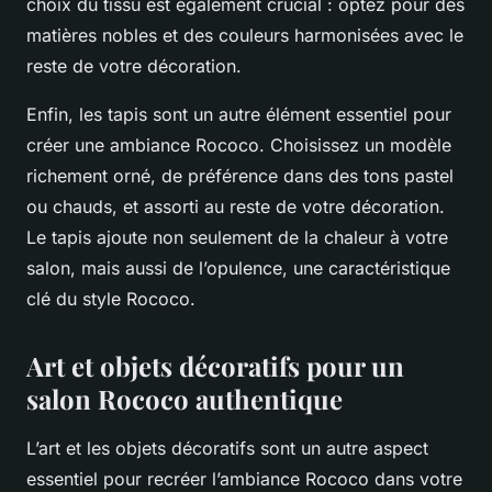
choix du tissu est également crucial : optez pour des
matières nobles et des couleurs harmonisées avec le
reste de votre décoration.
Enfin, les tapis sont un autre élément essentiel pour
créer une ambiance Rococo. Choisissez un modèle
richement orné, de préférence dans des tons pastel
ou chauds, et assorti au reste de votre décoration.
Le tapis ajoute non seulement de la chaleur à votre
salon, mais aussi de l’opulence, une caractéristique
clé du style Rococo.
Art et objets décoratifs pour un
salon Rococo authentique
L’art et les objets décoratifs sont un autre aspect
essentiel pour recréer l’ambiance Rococo dans votre