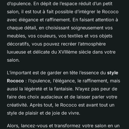
d’opulence. En dépit de l’espace réduit d’un petit
salon, il est tout à fait possible d’intégrer le Rococo
avec élégance et raffinement. En faisant attention à
chaque détail, en choisissant soigneusement vos
meubles, vos couleurs, vos textiles et vos objets
décoratifs, vous pouvez recréer l’atmosphère
luxueuse et délicate du XVIIIème siècle dans votre
salon.
L’important est de garder en tête l’essence du
style
Rococo
: l’opulence, l’élégance, le raffinement, mais
aussi la légèreté et la fantaisie. N’ayez pas peur de
faire des choix audacieux et de laisser parler votre
créativité. Après tout, le Rococo est avant tout un
style de plaisir et de joie de vivre.
Alors, lancez-vous et transformez votre salon en un