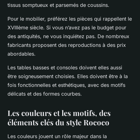
tissus somptueux et parsemés de coussins.
Pour le mobilier, préférez les pièces qui rappellent le
XVIIIème siècle. Si vous n’avez pas le budget pour
des antiquités, ne vous inquiétez pas. De nombreux
fabricants proposent des reproductions à des prix
abordables.
Les tables basses et consoles doivent elles aussi
être soigneusement choisies. Elles doivent être à la
fois fonctionnelles et esthétiques, avec des motifs
délicats et des formes courbes.
Les couleurs et les motifs, des
éléments clés du style Rococo
Les couleurs jouent un rôle majeur dans la