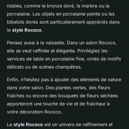
nobles, comme le bronze doré, le marbre ou la
porcelaine. Les objets en porcelaine peinte ou les
bibelots dorés sont particulièrement appréciés dans
le
style Rococo
.
Pensez aussi à la vaisselle. Dans un salon Rococo,
elle se veut raffinée et élégante. Privilégiez les
services de table en porcelaine fine, ornés de motifs
délicats ou de scènes champêtres.
Enfin, n’hésitez pas à ajouter des éléments de nature
dans votre salon. Des plantes vertes, des fleurs
fraîches ou encore des bouquets de fleurs séchées
apporteront une touche de vie et de fraîcheur à
votre décoration Rococo.
Le
style Rococo
est un univers de raffinement et