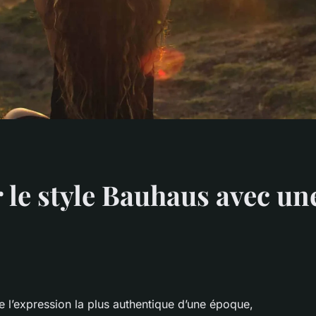
e style Bauhaus avec une
 l’expression la plus authentique d’une époque,