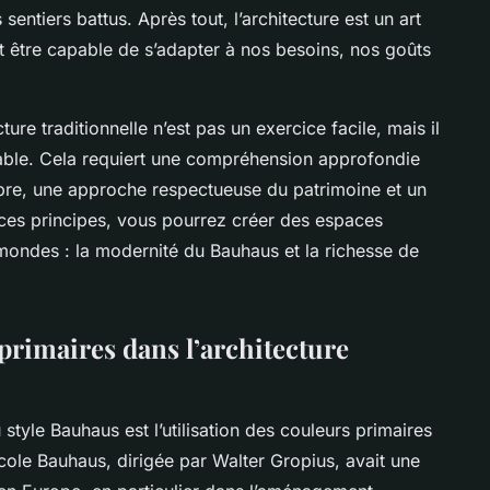
entiers battus. Après tout, l’architecture est un art
it être capable de s’adapter à nos besoins, nos goûts
cture traditionnelle n’est pas un exercice facile, mais il
table. Cela requiert une compréhension approfondie
libre, une approche respectueuse du patrimoine et un
 ces principes, vous pourrez créer des espaces
 mondes : la modernité du Bauhaus et la richesse de
primaires dans l’architecture
style Bauhaus est l’utilisation des couleurs primaires
école Bauhaus, dirigée par Walter Gropius, avait une