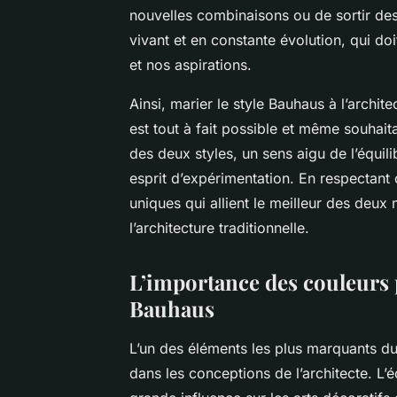
nouvelles combinaisons ou de sortir des s
vivant et en constante évolution, qui do
et nos aspirations.
Ainsi, marier le style Bauhaus à l’archite
est tout à fait possible et même souhai
des deux styles, un sens aigu de l’équi
esprit d’expérimentation. En respectant
uniques qui allient le meilleur des deux
l’architecture traditionnelle.
L’importance des couleurs 
Bauhaus
L’un des éléments les plus marquants du 
dans les conceptions de l’architecte. L’