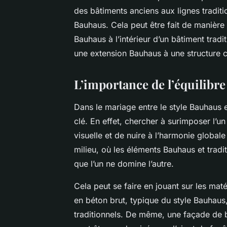
des bâtiments anciens aux lignes tradit
Bauhaus. Cela peut être fait de manière
Bauhaus à l’intérieur d’un bâtiment tradi
une extension Bauhaus à une structure c
L’importance de l’équilibre
Dans le mariage entre le style Bauhaus et 
clé. En effet, chercher à surimposer l’u
visuelle et de nuire à l’harmonie globale
milieu, où les éléments Bauhaus et trad
que l’un ne domine l’autre.
Cela peut se faire en jouant sur les mat
en béton brut, typique du style Bauhaus,
traditionnels. De même, une façade de br