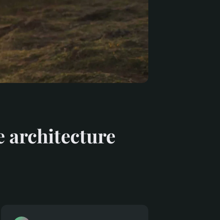
 architecture