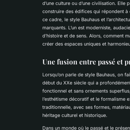
d’une culture ou d’une civilisation. Elle
construire des édifices qui répondent à
ce cadre, le style Bauhaus et l’architect
marquants. L’un est moderniste, audacieu
d’histoire et de sens. Alors, comment 
créer des espaces uniques et harmonieux
Une fusion entre passé et p
Lorsqu’on parle de style Bauhaus, on fa
début du XXe siècle qui a profondément 
fonctionnel et sans ornements superflus,
l’esthétisme décoratif et le formalisme ex
traditionnelle, avec ses formes, matéri
héritage culturel et historique.
Dans un monde où le passé et le présent