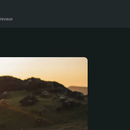
ravaux