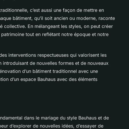
 traditionnelle, c’est aussi une façon de mettre en
haque bâtiment, qu’il soit ancien ou moderne, raconte
ité collective. En mélangeant les styles, on peut créer
atrimoine tout en reflétant notre époque et notre
 des interventions respectueuses qui valorisent les
en introduisant de nouvelles formes et de nouveaux
rénovation d’un bâtiment traditionnel avec une
ation d’un espace Bauhaus avec des éléments
fondamental dans le mariage du style Bauhaus et de
 peur d’explorer de nouvelles idées, d’essayer de