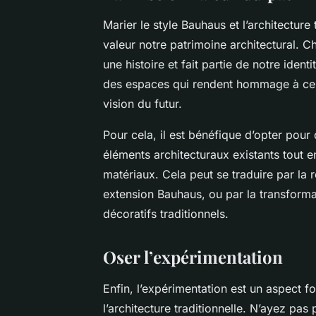
Marier le style Bauhaus et l’architecture
valeur notre patrimoine architectural. C
une histoire et fait partie de notre ident
des espaces qui rendent hommage à ce p
vision du futur.
Pour cela, il est bénéfique d’opter pour
éléments architecturaux existants tout 
matériaux. Cela peut se traduire par la 
extension Bauhaus, ou par la transform
décoratifs traditionnels.
Oser l’expérimentation
Enfin, l’expérimentation est un aspect 
l’architecture traditionnelle. N’ayez pas