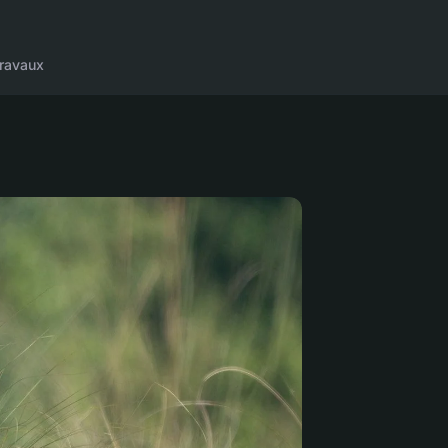
ravaux