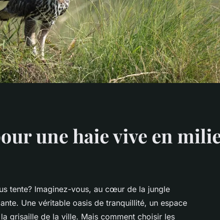
our une haie vive en mili
us tente? Imaginez-vous, au cœur de la jungle
ante. Une véritable oasis de tranquillité, un espace
la grisaille de la ville. Mais comment choisir les