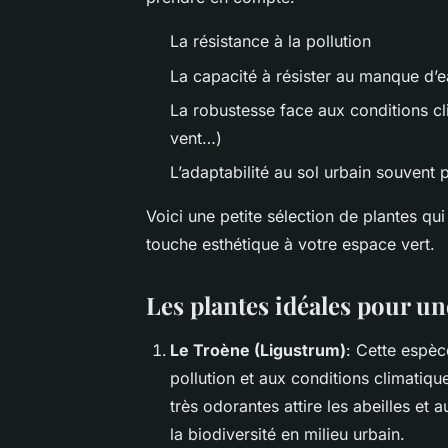
La résistance à la pollution
La capacité à résister au manque d’
La robustesse face aux conditions cl
vent…)
L’adaptabilité au sol urbain souvent 
Voici une petite sélection de plantes qu
touche esthétique à votre espace vert.
Les plantes idéales pour un
Le Troène (Ligustrum)
: Cette espèc
pollution et aux conditions climatique
très odorantes attire les abeilles et a
la biodiversité en milieu urbain.