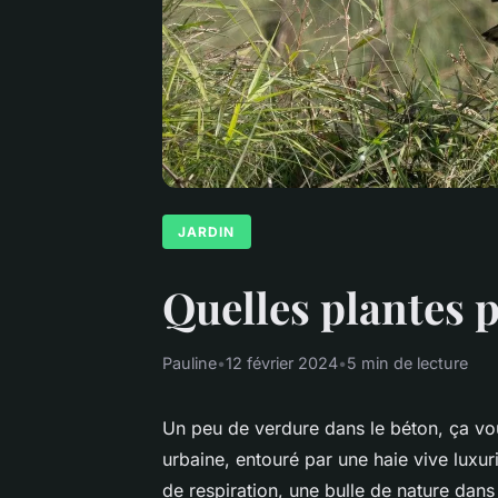
JARDIN
Quelles plantes p
Pauline
•
12 février 2024
•
5 min de lecture
Un peu de verdure dans le béton, ça vo
urbaine, entouré par une haie vive luxuri
de respiration, une bulle de nature dans 