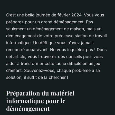
C’est une belle journée de février 2024. Vous vous
préparez pour un grand déménagement. Pas
seulement un déménagement de maison, mais un
déménagement de votre précieuse station de travail
informatique. Un défi que vous n’avez jamais
rencontré auparavant. Ne vous inquiétez pas ! Dans
cet article, vous trouverez des conseils pour vous
aider à transformer cette tâche difficile en un jeu
d’enfant. Souvenez-vous, chaque problème a sa
solution, il suffit de la chercher !
Préparation du matériel
informatique pour le
déménagement