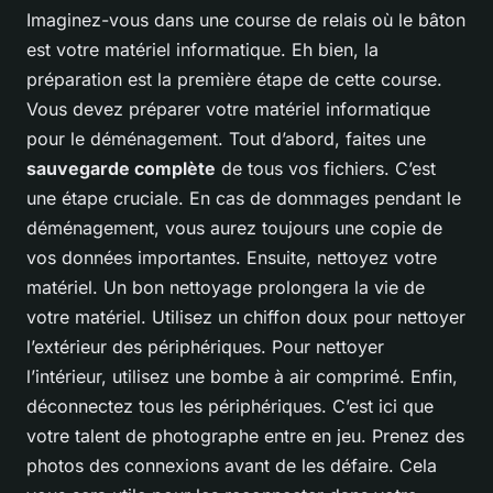
Imaginez-vous dans une course de relais où le bâton
est votre matériel informatique. Eh bien, la
préparation est la première étape de cette course.
Vous devez préparer votre matériel informatique
pour le déménagement. Tout d’abord, faites une
sauvegarde complète
de tous vos fichiers. C’est
une étape cruciale. En cas de dommages pendant le
déménagement, vous aurez toujours une copie de
vos données importantes. Ensuite, nettoyez votre
matériel. Un bon nettoyage prolongera la vie de
votre matériel. Utilisez un chiffon doux pour nettoyer
l’extérieur des périphériques. Pour nettoyer
l’intérieur, utilisez une bombe à air comprimé. Enfin,
déconnectez tous les périphériques. C’est ici que
votre talent de photographe entre en jeu. Prenez des
photos des connexions avant de les défaire. Cela