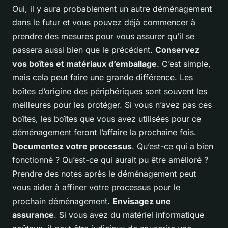
Oui, il y aura probablement un autre déménagement
dans le futur et vous pouvez déjà commencer à
prendre des mesures pour vous assurer qu’il se
passera aussi bien que le précédent.
Conservez
vos boîtes et matériaux d’emballage
. C’est simple,
mais cela peut faire une grande différence. Les
boîtes d’origine des périphériques sont souvent les
meilleures pour les protéger. Si vous n’avez pas ces
boîtes, les boîtes que vous avez utilisées pour ce
déménagement feront l’affaire la prochaine fois.
Documentez votre processus
. Qu’est-ce qui a bien
fonctionné ? Qu’est-ce qui aurait pu être amélioré ?
Prendre des notes après le déménagement peut
vous aider à affiner votre processus pour le
prochain déménagement.
Envisagez une
assurance
. Si vous avez du matériel informatique