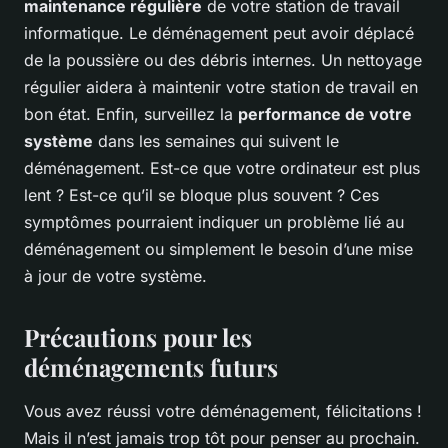
maintenance régulière
de votre station de travail
informatique. Le déménagement peut avoir déplacé
de la poussière ou des débris internes. Un nettoyage
régulier aidera à maintenir votre station de travail en
bon état. Enfin, surveillez la
performance de votre
système
dans les semaines qui suivent le
déménagement. Est-ce que votre ordinateur est plus
lent ? Est-ce qu’il se bloque plus souvent ? Ces
symptômes pourraient indiquer un problème lié au
déménagement ou simplement le besoin d’une mise
à jour de votre système.
Précautions pour les
déménagements futurs
Vous avez réussi votre déménagement, félicitations !
Mais il n’est jamais trop tôt pour penser au prochain.