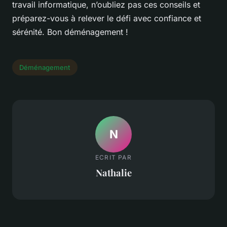
travail informatique, n’oubliez pas ces conseils et
préparez-vous à relever le défi avec confiance et
sérénité. Bon déménagement !
Déménagement
N
ECRIT PAR
Nathalie