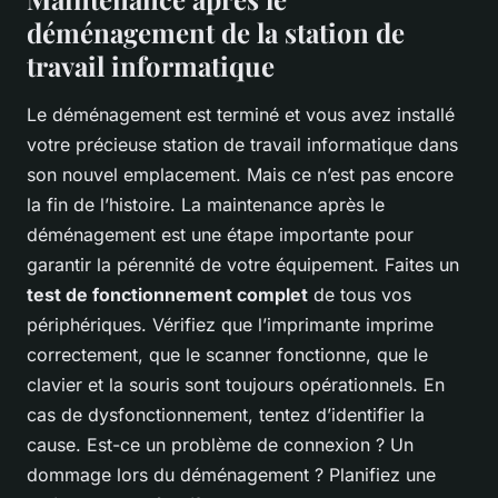
déménagement de la station de
travail informatique
Le déménagement est terminé et vous avez installé
votre précieuse station de travail informatique dans
son nouvel emplacement. Mais ce n’est pas encore
la fin de l’histoire. La maintenance après le
déménagement est une étape importante pour
garantir la pérennité de votre équipement. Faites un
test de fonctionnement complet
de tous vos
périphériques. Vérifiez que l’imprimante imprime
correctement, que le scanner fonctionne, que le
clavier et la souris sont toujours opérationnels. En
cas de dysfonctionnement, tentez d’identifier la
cause. Est-ce un problème de connexion ? Un
dommage lors du déménagement ? Planifiez une