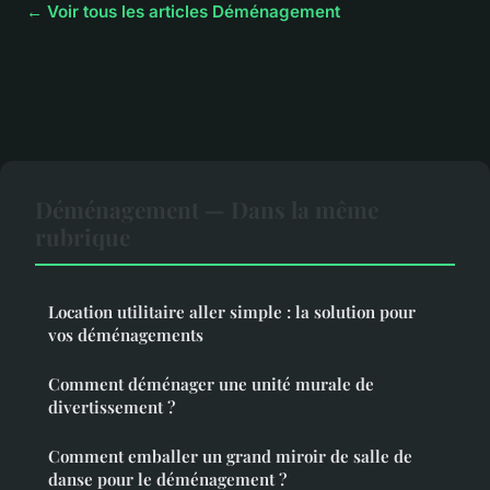
← Voir tous les articles Déménagement
Déménagement — Dans la même
rubrique
Location utilitaire aller simple : la solution pour
vos déménagements
Comment déménager une unité murale de
divertissement ?
Comment emballer un grand miroir de salle de
danse pour le déménagement ?