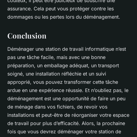
coûteux, il peut être judicieux de souscrire une
assurance. Cela peut vous protéger contre les
dommages ou les pertes lors du déménagement.
Conclusion
Déménager une station de travail informatique n’est
pas une tâche facile, mais avec une bonne
préparation, un emballage adéquat, un transport
soigné, une installation réfléchie et un suivi
approprié, vous pouvez transformer cette tâche
ardue en une expérience réussie. Et n’oubliez pas, le
déménagement est une opportunité de faire un peu
de ménage dans vos fichiers, de revoir vos
installations et peut-être de réorganiser votre espace
de travail pour plus d’efficacité. Alors, la prochaine
fois que vous devrez déménager votre station de