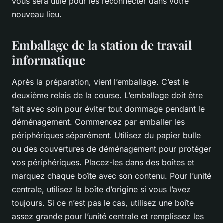
vous sera utile pour les reconnecter dans votre
nouveau lieu.
Emballage de la station de travail
informatique
Après la préparation, vient l’emballage. C’est le
deuxième relais de la course. L’emballage doit être
fait avec soin pour éviter tout dommage pendant le
déménagement. Commencez par emballer les
périphériques séparément. Utilisez du papier bulle
ou des couvertures de déménagement pour protéger
vos périphériques. Placez-les dans des boîtes et
marquez chaque boîte avec son contenu. Pour l’unité
centrale, utilisez la boîte d’origine si vous l’avez
toujours. Si ce n’est pas le cas, utilisez une boîte
assez grande pour l’unité centrale et remplissez les