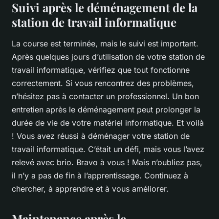
Suivi après le déménagement de la
station de travail informatique
La course est terminée, mais le suivi est important.
Après quelques jours d’utilisation de votre station de
travail informatique, vérifiez que tout fonctionne
correctement. Si vous rencontrez des problèmes,
n’hésitez pas à contacter un professionnel. Un bon
entretien après le déménagement peut prolonger la
durée de vie de votre matériel informatique. Et voilà
! Vous avez réussi à déménager votre station de
travail informatique. C’était un défi, mais vous l’avez
relevé avec brio. Bravo à vous ! Mais n’oubliez pas,
il n’y a pas de fin à l’apprentissage. Continuez à
chercher, à apprendre et à vous améliorer.
Maintenance après le