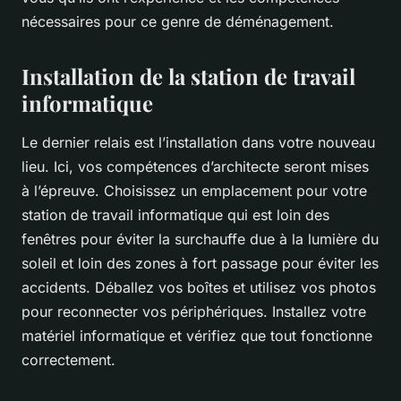
nécessaires pour ce genre de déménagement.
Installation de la station de travail
informatique
Le dernier relais est l’installation dans votre nouveau
lieu. Ici, vos compétences d’architecte seront mises
à l’épreuve. Choisissez un emplacement pour votre
station de travail informatique qui est loin des
fenêtres pour éviter la surchauffe due à la lumière du
soleil et loin des zones à fort passage pour éviter les
accidents. Déballez vos boîtes et utilisez vos photos
pour reconnecter vos périphériques. Installez votre
matériel informatique et vérifiez que tout fonctionne
correctement.