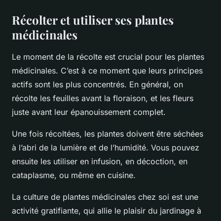
Récolter et utiliser ses plantes
médicinales
Le moment de la récolte est crucial pour les plantes
médicinales. C’est à ce moment que leurs principes
actifs sont les plus concentrés. En général, on
récolte les feuilles avant la floraison, et les fleurs
juste avant leur épanouissement complet.
Une fois récoltées, les plantes doivent être séchées
à l’abri de la lumière et de l’humidité. Vous pouvez
ensuite les utiliser en infusion, en décoction, en
cataplasme, ou même en cuisine.
La culture de plantes médicinales chez soi est une
activité gratifiante, qui allie le plaisir du jardinage à