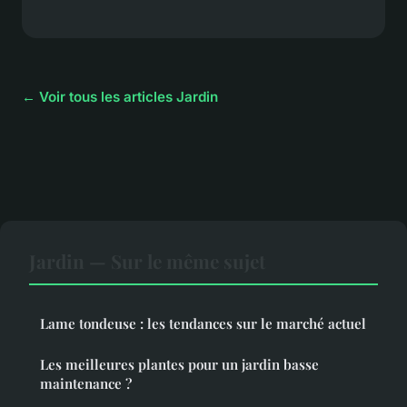
← Voir tous les articles Jardin
Jardin — Sur le même sujet
Lame tondeuse : les tendances sur le marché actuel
Les meilleures plantes pour un jardin basse
maintenance ?