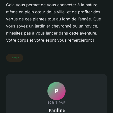
Cela vous permet de vous connecter à la nature,
même en plein cœur de la ville, et de profiter des
vertus de ces plantes tout au long de l’année. Que
vous soyez un jardinier chevronné ou un novice,
n’hésitez pas à vous lancer dans cette aventure.
Votre corps et votre esprit vous remercieront !
Jardin
P
ECRIT PAR
Pauline