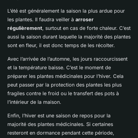
L’été est généralement la saison la plus ardue pour
les plantes. Il faudra veiller à
arroser
régulièrement
, surtout en cas de forte chaleur. C’est
aussi la saison durant laquelle la majorité des plantes
sont en fleur, il est donc temps de les récolter.
Avec l’arrivée de l’automne, les jours raccourcissent
et la température baisse. C’est le moment de
préparer les plantes médicinales pour l’hiver. Cela
peut passer par la protection des plantes les plus
fragiles contre le froid ou le transfert des pots à
l’intérieur de la maison.
Enfin, l’hiver est une saison de repos pour la
majorité des plantes médicinales. Si certaines
resteront en dormance pendant cette période,