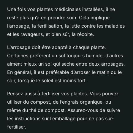
Une fois vos plantes médicinales installées, il ne
reste plus qu’à en prendre soin. Cela implique
l’arrosage, la fertilisation, la lutte contre les maladies
et les ravageurs, et bien sûr, la récolte.
L’arrosage doit être adapté à chaque plante.
Certaines préfèrent un sol toujours humide, d’autres
aiment mieux un sol qui sèche entre deux arrosages.
En général, il est préférable d’arroser le matin ou le
soir, lorsque le soleil est moins fort.
Pensez aussi à fertiliser vos plantes. Vous pouvez
utiliser du compost, de l’engrais organique, ou
même du thé de compost. Assurez-vous de suivre
les instructions sur l’emballage pour ne pas sur-
fertiliser.