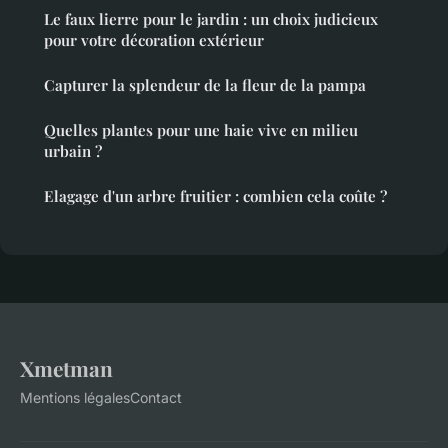
Le faux lierre pour le jardin : un choix judicieux
pour votre décoration extérieur
Capturer la splendeur de la fleur de la pampa
Quelles plantes pour une haie vive en milieu
urbain ?
Elagage d'un arbre fruitier : combien cela coûte ?
Xmetman
Mentions légales
Contact