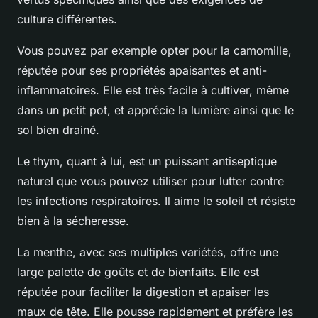
culture différentes.
Vous pouvez par exemple opter pour la camomille,
réputée pour ses propriétés apaisantes et anti-
inflammatoires. Elle est très facile à cultiver, même
dans un petit pot, et apprécie la lumière ainsi que le
sol bien drainé.
Le thym, quant à lui, est un puissant antiseptique
naturel que vous pouvez utiliser pour lutter contre
les infections respiratoires. Il aime le soleil et résiste
bien à la sécheresse.
La menthe, avec ses multiples variétés, offre une
large palette de goûts et de bienfaits. Elle est
réputée pour faciliter la digestion et apaiser les
maux de tête. Elle pousse rapidement et préfère les