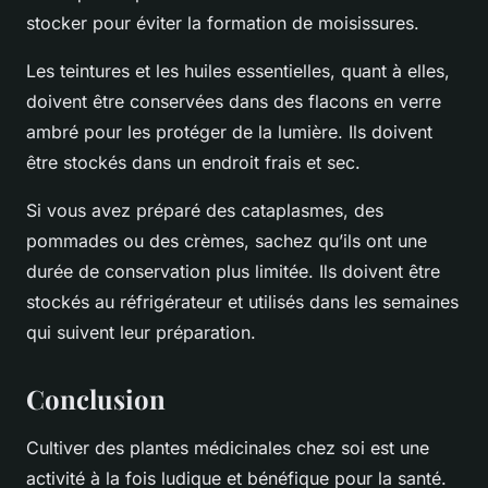
stocker pour éviter la formation de moisissures.
Les teintures et les huiles essentielles, quant à elles,
doivent être conservées dans des flacons en verre
ambré pour les protéger de la lumière. Ils doivent
être stockés dans un endroit frais et sec.
Si vous avez préparé des cataplasmes, des
pommades ou des crèmes, sachez qu’ils ont une
durée de conservation plus limitée. Ils doivent être
stockés au réfrigérateur et utilisés dans les semaines
qui suivent leur préparation.
Conclusion
Cultiver des plantes médicinales chez soi est une
activité à la fois ludique et bénéfique pour la santé.