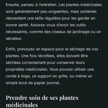
Ensuite, pensez à l’entretien. Les plantes médicinales
sont généralement peu exigeantes, mais certaines
nécessitent une taille régulière pour les garder en
bonne santé. Assurez-vous d’avoir les outils
nécessaires, comme des ciseaux de jardinage ou un
sécateur.
Enfin, prévoyez un espace pour le séchage de vos
plantes. Une fois récoltées, elles doivent être
séchées correctement pour conserver leurs
propriétés médicinales. Vous pouvez utiliser une
corde à linge, un support en grille, ou même un
simple bout de papier journal.
Prendre soin de ses plantes
médicinales