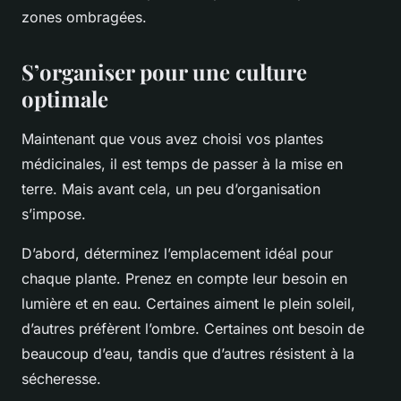
zones ombragées.
S’organiser pour une culture
optimale
Maintenant que vous avez choisi vos plantes
médicinales, il est temps de passer à la mise en
terre. Mais avant cela, un peu d’organisation
s’impose.
D’abord, déterminez l’emplacement idéal pour
chaque plante. Prenez en compte leur besoin en
lumière et en eau. Certaines aiment le plein soleil,
d’autres préfèrent l’ombre. Certaines ont besoin de
beaucoup d’eau, tandis que d’autres résistent à la
sécheresse.