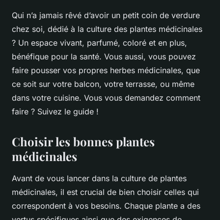
Qui n’a jamais rêvé d’avoir un petit coin de verdure
chez soi, dédié à la culture des plantes médicinales
? Un espace vivant, parfumé, coloré et en plus,
bénéfique pour la santé. Vous aussi, vous pouvez
faire pousser vos propres herbes médicinales, que
ce soit sur votre balcon, votre terrasse, ou même
dans votre cuisine. Vous vous demandez comment
faire ? Suivez le guide !
Choisir les bonnes plantes
médicinales
Avant de vous lancer dans la culture de plantes
médicinales, il est crucial de bien choisir celles qui
correspondent à vos besoins. Chaque plante a des
vertus spécifiques ainsi que des exigences de