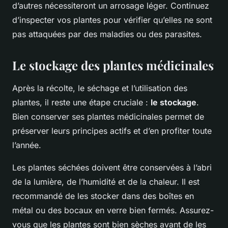
d’autres nécessiteront un arrosage léger. Continuez
d’inspecter vos plantes pour vérifier qu’elles ne sont
pas attaquées par des maladies ou des parasites.
Le stockage des plantes médicinales
Après la récolte, le séchage et l’utilisation des
plantes, il reste une étape cruciale :
le stockage
.
Bien conserver ses plantes médicinales permet de
préserver leurs principes actifs et d’en profiter toute
l’année.
Les plantes séchées doivent être conservées à l’abri
de la lumière, de l’humidité et de la chaleur. Il est
recommandé de les stocker dans des boîtes en
métal ou des bocaux en verre bien fermés. Assurez-
vous que les plantes sont bien sèches avant de les