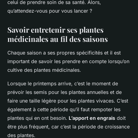
celui de prendre soin de sa santé. Alors,
qu’attendez-vous pour vous lancer ?
Savoir entretenir ses plantes
médicinales au fil des saisons
Chaque saison a ses propres spécificités et il est
important de savoir les prendre en compte lorsqu’on
cultive des plantes médicinales.
Lorsque le printemps arrive, c’est le moment de
prévoir les semis pour les plantes annuelles et de
faire une taille légère pour les plantes vivaces. C’est
également à cette période qu’il faut rempoter les
plantes qui en ont besoin.
L’apport en engrais
doit
être plus fréquent, car c’est la période de croissance
des plantes.