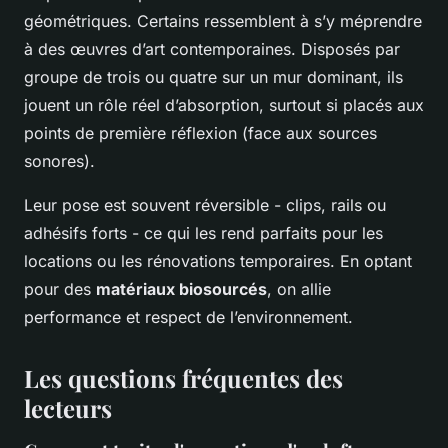
géométriques. Certains ressemblent à s’y méprendre
à des œuvres d’art contemporaines. Disposés par
groupe de trois ou quatre sur un mur dominant, ils
jouent un rôle réel d’absorption, surtout si placés aux
points de première réflexion (face aux sources
sonores).
Leur pose est souvent réversible - clips, rails ou
adhésifs forts - ce qui les rend parfaits pour les
locations ou les rénovations temporaires. En optant
pour des
matériaux biosourcés
, on allie
performance et respect de l’environnement.
Les questions fréquentes des
lecteurs