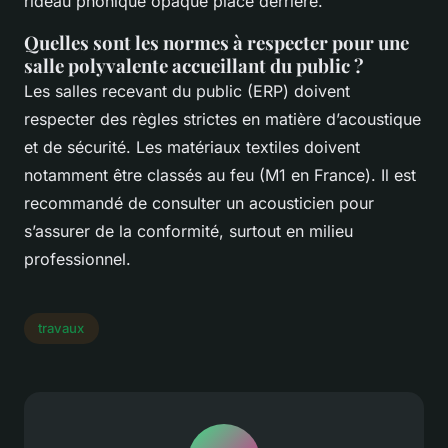
rideau phonique opaque placé derrière.
Quelles sont les normes à respecter pour une
salle polyvalente accueillant du public ?
Les salles recevant du public (ERP) doivent
respecter des règles strictes en matière d’acoustique
et de sécurité. Les matériaux textiles doivent
notamment être classés au feu (M1 en France). Il est
recommandé de consulter un acousticien pour
s’assurer de la conformité, surtout en milieu
professionnel.
travaux