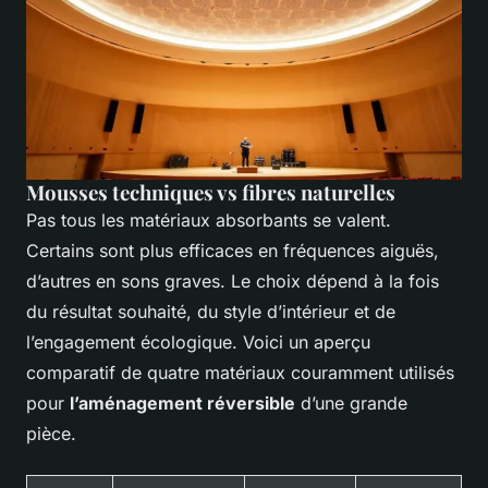
Mousses techniques vs fibres naturelles
Pas tous les matériaux absorbants se valent.
Certains sont plus efficaces en fréquences aiguës,
d’autres en sons graves. Le choix dépend à la fois
du résultat souhaité, du style d’intérieur et de
l’engagement écologique. Voici un aperçu
comparatif de quatre matériaux couramment utilisés
pour
l’aménagement réversible
d’une grande
pièce.