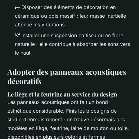
🧱 Disposer des éléments de décoration en
céramique ou bois massif : leur masse inertielle
atténue les vibrations.
💡 Installer une suspension en tissu ou en fibre
naturelle : elle contribue à absorber les sons vers
le haut.
Adopter des panneaux acoustiques
décoratifs
Le liège et la feutrine au service du design
Les panneaux acoustiques ont fait un bond
esthétique considérable. Finis les blocs gris de
studio d’enregistrement : on trouve désormais des
modèles en liège, feutrine, laine de mouton ou toile,
disponibles en plusieurs coloris et formes