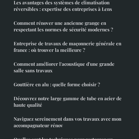
Les avantages des systèmes de climatisation
réversibles : expertise des entreprises à Lens
Comment rénover une ancienne grange en
respectant les normes de sécurité modernes ?
Entreprise de travaux de maçonnerie générale en
france : où trouver la meilleure ?
Comment améliorer l'acoustique d'une grande
salle sans travaux
Gouttière en alu : quelle forme choisir ?
Découvrez notre large gamme de tube en acier de
haute qualité
Naviguez sereinement dans vos travaux avec mon
accompagnateur rénov