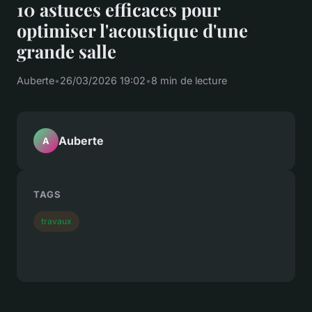
10 astuces efficaces pour
optimiser l'acoustique d'une
grande salle
Auberte
•
26/03/2026 19:02
•
8 min de lecture
Auberte
A
TAGS
travaux