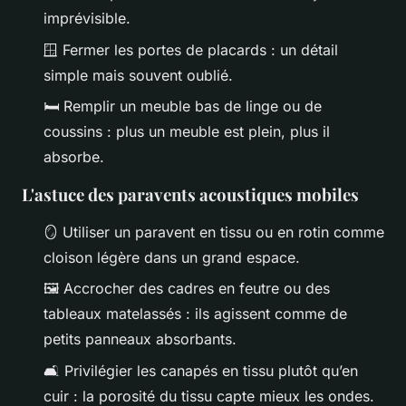
imprévisible.
🪟 Fermer les portes de placards : un détail
simple mais souvent oublié.
🛏️ Remplir un meuble bas de linge ou de
coussins : plus un meuble est plein, plus il
absorbe.
L'astuce des paravents acoustiques mobiles
🪞 Utiliser un paravent en tissu ou en rotin comme
cloison légère dans un grand espace.
🖼️ Accrocher des cadres en feutre ou des
tableaux matelassés : ils agissent comme de
petits panneaux absorbants.
🛋️ Privilégier les canapés en tissu plutôt qu’en
cuir : la porosité du tissu capte mieux les ondes.