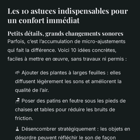
Les 10 astuces indispensables pour
un confort immédiat
Petits détails, grands changements sonores
Parfois, c’est l’accumulation de micro-ajustements
qui fait la différence. Voici 10 idées concrètes,
faciles à mettre en œuvre, sans travaux ni permis :
🌱 Ajouter des plantes à larges feuilles : elles
diffusent légèrement les sons et améliorent la
qualité de l’air.
🪑 Poser des patins en feutre sous les pieds de
chaises et tables pour réduire les bruits de
friction.
🧹 Désencombrer stratégiquement : les objets en
désordre peuvent réfléchir le son de façon