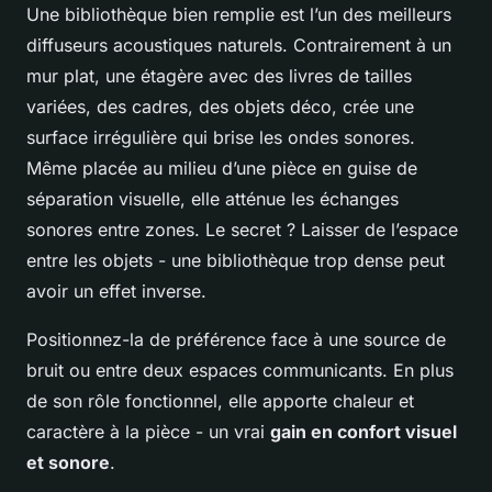
Une bibliothèque bien remplie est l’un des meilleurs
diffuseurs acoustiques naturels. Contrairement à un
mur plat, une étagère avec des livres de tailles
variées, des cadres, des objets déco, crée une
surface irrégulière qui brise les ondes sonores.
Même placée au milieu d’une pièce en guise de
séparation visuelle, elle atténue les échanges
sonores entre zones. Le secret ? Laisser de l’espace
entre les objets - une bibliothèque trop dense peut
avoir un effet inverse.
Positionnez-la de préférence face à une source de
bruit ou entre deux espaces communicants. En plus
de son rôle fonctionnel, elle apporte chaleur et
caractère à la pièce - un vrai
gain en confort visuel
et sonore
.