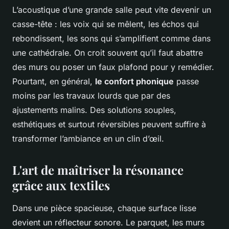
L’acoustique d’une grande salle peut vite devenir un
casse-tête : les voix qui se mêlent, les échos qui
rebondissent, les sons qui s’amplifient comme dans
une cathédrale. On croit souvent qu’il faut abattre
des murs ou poser un faux plafond pour y remédier.
Pourtant, en général,
le confort phonique
passe
moins par les travaux lourds que par des
ajustements malins. Des solutions souples,
esthétiques et surtout réversibles peuvent suffire à
transformer l’ambiance en un clin d’œil.
L'art de maîtriser la résonance
grâce aux textiles
Dans une pièce spacieuse, chaque surface lisse
devient un réflecteur sonore. Le parquet, les murs