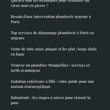
Quelles sont les techniques pour restaurer un
vieux mur en pierre ?
Besoin d'une intervention plomberie urgente à
Paris
Top services de dépannage plomberie à Paris en
urgence
Vente de tube acier, plaque et fer plat : large choix
en ligne
Trouver un plombier Montpellier : services et
tarifs avantageux
Isolation extérieure à lille : votre guide pour une
maison écoénergétique
Balustrade : les étapes à suivre pour réussir la
pose