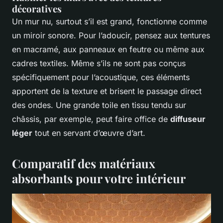
décoratives
Un mur nu, surtout s’il est grand, fonctionne comme
un miroir sonore. Pour l’adoucir, pensez aux tentures
en macramé, aux panneaux en feutre ou même aux
cadres textiles. Même s’ils ne sont pas conçus
spécifiquement pour l’acoustique, ces éléments
apportent de la texture et brisent le passage direct
des ondes. Une grande toile en tissu tendu sur
châssis, par exemple, peut faire office de
diffuseur
léger
tout en servant d’œuvre d’art.
Comparatif des matériaux
absorbants pour votre intérieur