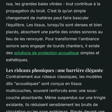
nus, les grandes baies vitrées - tout contribue à la
propagation du bruit. C’est là qu’un simple
changement de matières peut faire basculer
l’équilibre. Les tissus, lorsqu’ils sont denses et bien
placés, absorbent une partie des ondes sonores au
lieu de les renvoyer. Pour transformer l'ambiance
sonore sans engager de lourds chantiers, il existe
des
solutions de protection acoustique
simples et
esthétiques.
Les rideaux phoniques : une barrière élégante
Contrairement aux rideaux classiques, les modèles
dits "acoustiques" sont conçus en tissus
multicouches, souvent renforcés avec une sous-
couche absorbante. Même suspendus sur une tringle
existante, ils réduisent sensiblement les bruits de
circulation ou les sons extérieurs. Placés devant une