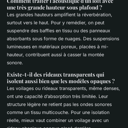
Comment traiter l'acoustique d'un loft avec
une très grande hauteur sous plafond ?
Les grandes hauteurs amplifient la réverbération,
surtout vers le haut. Pour y remédier, on peut
suspendre des baffles en tissu ou des panneaux
absorbants sous forme de nuages. Des suspensions
lumineuses en matériaux poreux, placées à mi-
hauteur, contribuent aussi à casser la montée
sonore.
Existe-t-il des rideaux transparents qui
isolent aussi bien que les modèles opaques ?
Les voilages ou rideaux transparents, même denses,
ont une capacité d’absorption très limitée. Leur
structure légère ne retient pas les ondes sonores
comme un tissu multicouche. Pour une isolation
réelle, mieux vaut combiner un voilage avec un