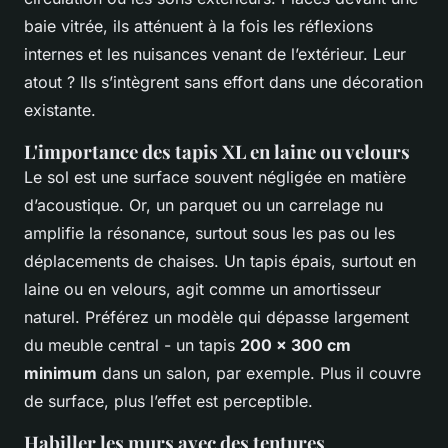
baie vitrée, ils atténuent à la fois les réflexions
internes et les nuisances venant de l’extérieur. Leur
atout ? Ils s’intègrent sans effort dans une décoration
existante.
L'importance des tapis XL en laine ou velours
Le sol est une surface souvent négligée en matière
d’acoustique. Or, un parquet ou un carrelage nu
amplifie la résonance, surtout sous les pas ou les
déplacements de chaises. Un tapis épais, surtout en
laine ou en velours, agit comme un amortisseur
naturel. Préférez un modèle qui dépasse largement
du meuble central - un tapis
200 x 300 cm
minimum
dans un salon, par exemple. Plus il couvre
de surface, plus l’effet est perceptible.
Habiller les murs avec des tentures